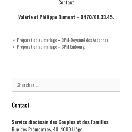
Contact
Valérie et Philippe Dumont – 0470/68.33.45.
Navigation des articles
Préparation au mariage – CPM-Doyenné des Ardennes
Préparation au mariage – CPM Embourg
Chercher pour:
Contact
Service diocésain des Couples et des Familles
Rue des Prémontrés, 40, 4000 Liège