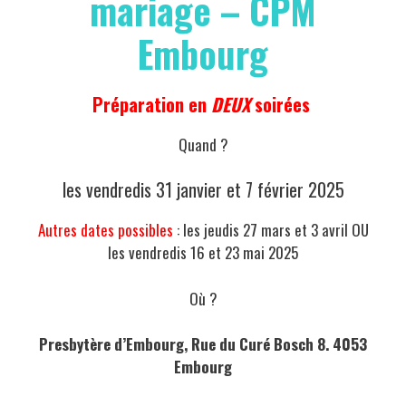
mariage – CPM
Embourg
Préparation en
DEUX
soirées
Quand ?
les vendredis 31 janvier et 7 février 2025
Autres dates possibles
: les jeudis 27 mars et 3 avril OU
les vendredis 16 et 23 mai 2025
Où ?
Presbytère d’Embourg, Rue du Curé Bosch 8. 4053
Embourg