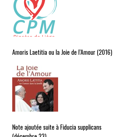
Amoris Laetitia ou la Joie de l’Amour (2016)
Note ajoutée suite à Fiducia supplicans
(décembre 23)