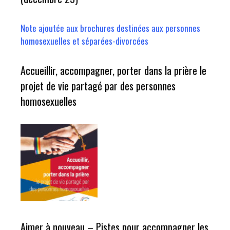
Note ajoutée aux brochures destinées aux personnes
homosexuelles et séparées-divorcées
Accueillir, accompagner, porter dans la prière le
projet de vie partagé par des personnes
homosexuelles
Aimer à nouveau – Pistes pour accompagner les