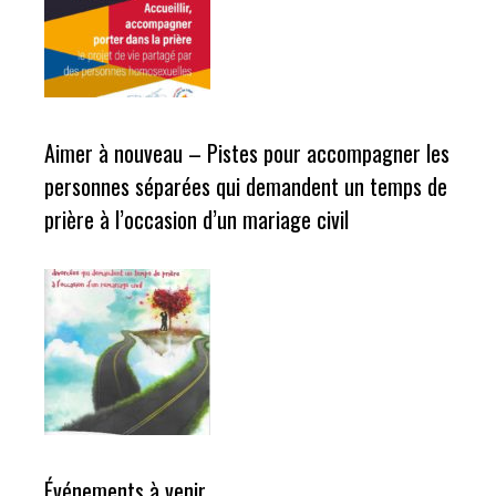
Aimer à nouveau – Pistes pour accompagner les
personnes séparées qui demandent un temps de
prière à l’occasion d’un mariage civil
Événements à venir