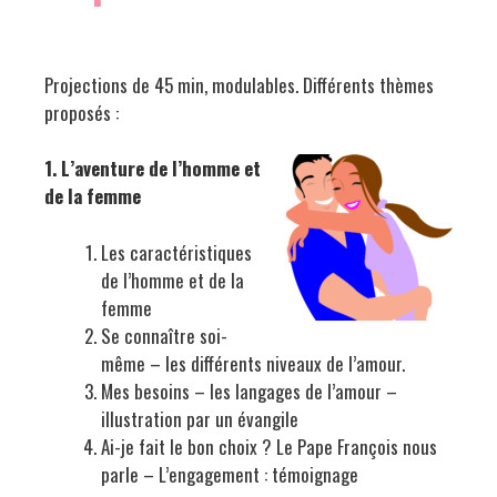
Projections de 45 min, modulables. Différents thèmes
proposés :
1. L’aventure de l’homme et
de la femme
Les caractéristiques
de l’homme et de la
femme
Se connaître soi-
même – les différents niveaux de l’amour.
Mes besoins – les langages de l’amour –
illustration par un évangile
Ai-je fait le bon choix ? Le Pape François nous
parle – L’engagement : témoignage