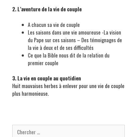
2. L’aventure de la vie de couple
A chacun sa vie de couple
Les saisons dans une vie amoureuse -La vision
du Pape sur ces saisons – Des témoignages de
la vie à deux et de ses difficultés
Ce que la Bible nous dit de la relation du
premier couple
3. La vie en couple au quotidien
Huit mauvaises herbes à enlever pour une vie de couple
plus harmonieuse.
Chercher pour: