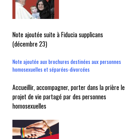
Note ajoutée suite à Fiducia supplicans
(décembre 23)
Note ajoutée aux brochures destinées aux personnes
homosexuelles et séparées-divorcées
Accueillir, accompagner, porter dans la prière le
projet de vie partagé par des personnes
homosexuelles