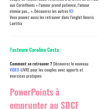
aux Corinthiens « l’amour prend patience, l’amour
n’envie pas… ». Découvrez les autres
ICI
Vous pouvez aussi les retrouver dans l’onglet Amoris
Laetitia
P
asteure Carolina Costa
Comment se retrouver ?
Découvrez le nouveau
VIDEO-
LIVRE pour les couples avec apports et
exercices pratiques
PowerPoints à
emprunter au SDCF