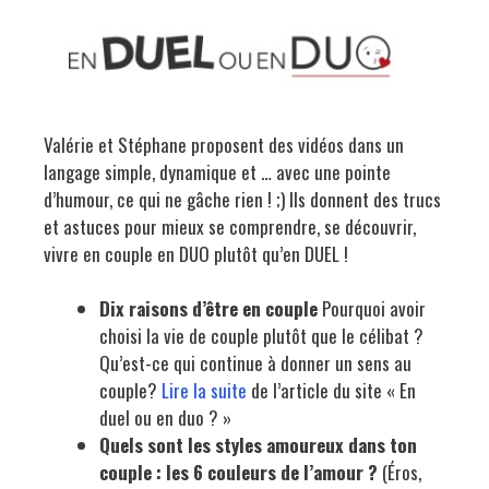
Valérie et Stéphane proposent des vidéos dans un
langage simple, dynamique et … avec une pointe
d’humour, ce qui ne gâche rien ! ;) Ils donnent des trucs
et astuces pour mieux se comprendre, se découvrir,
vivre en couple en DUO plutôt qu’en DUEL !
Dix raisons d’être en couple
Pourquoi avoir
choisi la vie de couple plutôt que le célibat ?
Qu’est-ce qui continue à donner un sens au
couple?
Lire la suite
de l’article du site « En
duel ou en duo ? »
Quels sont les styles amoureux dans ton
couple : les 6 couleurs de l’amour ?
(Éros,