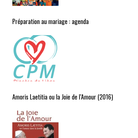
Préparation au mariage : agenda
Amoris Laetitia ou la Joie de l’Amour (2016)