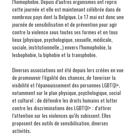
l’homophobie. Depuis d’autres organismes ont repris
cette journée et elle est maintenant célébrée dans de
nombreux pays dont la Belgique. Le 17 mai est donc une
journée de sensibilisation et de prévention pour agir
contre la violence sous toutes ses formes et en tous
lieux (physique, psychologique, sexuelle, médicale,
sociale, institutionnelle…) envers l’homophobie, la
lesbophobie, la biphobie et la transphobie.
Diverses associations ont été depuis lors créées en vue
de promouvoir l’égalité des chances, de favoriser la
visibilité et l’épanouissement des personnes LGBTQI+,
notamment sur le plan physique, psychologique, social
et culturel ; de défendre les droits humains et lutter
contre les discriminations des LGBTQI+ ; d’attirer
l’attention sur les violences qu’ils subissent. Elles
proposent des outils de sensibilisation, diverses
activités.