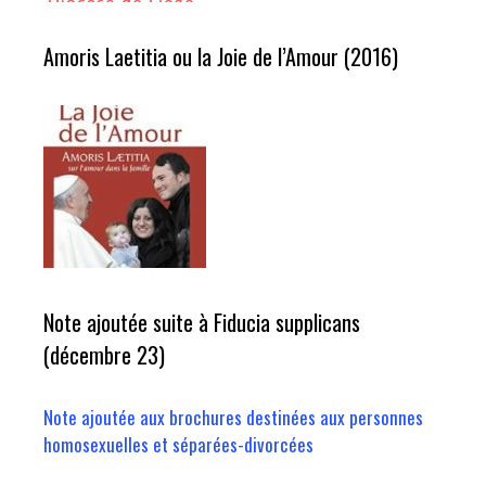
Amoris Laetitia ou la Joie de l’Amour (2016)
Note ajoutée suite à Fiducia supplicans
(décembre 23)
Note ajoutée aux brochures destinées aux personnes
homosexuelles et séparées-divorcées