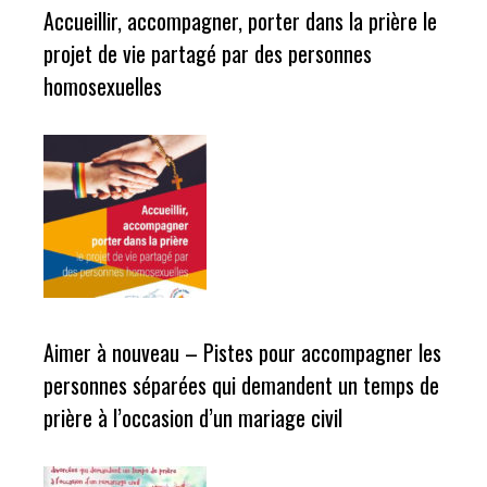
Accueillir, accompagner, porter dans la prière le
projet de vie partagé par des personnes
homosexuelles
Aimer à nouveau – Pistes pour accompagner les
personnes séparées qui demandent un temps de
prière à l’occasion d’un mariage civil