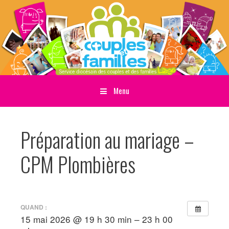
Menu
Sauter directement au contenu
Préparation au mariage –
CPM Plombières
QUAND :
15 mai 2026 @ 19 h 30 min – 23 h 00