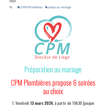
min
CPM Plombières
prépa au mariage
Préparation au mariage
CPM Plombières propose 6 soirées
au choix
1. Vendredi
13 mars 2026
, à partir de 19h30 (jusque