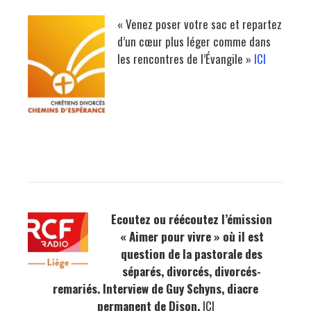
« Venez poser votre sac et repartez
d’un cœur plus léger comme dans
les rencontres de l’Évangile »
ICI
Ecoutez ou réécoutez l’émission
« Aimer pour vivre » où il est
question de la pastorale des
séparés, divorcés, divorcés-
remariés. Interview de Guy Schyns, diacre
permanent de Dison.
ICI