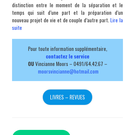
distinction entre le moment de la séparation et le
temps qui suit d’une part et la préparation d’un
nouveau projet de vie et de couple d’autre part.
Lire la
suite
Pour toute information supplémentaire,
contactez le service
OU
Vincianne Moors – 0491/64.42.67 –
moorsvincianne@hotmail.com
LIVRES – REVUES