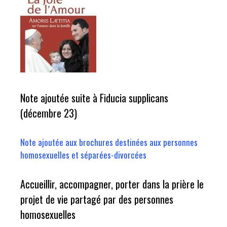
Note ajoutée suite à Fiducia supplicans
(décembre 23)
Note ajoutée aux brochures destinées aux personnes
homosexuelles et séparées-divorcées
Accueillir, accompagner, porter dans la prière le
projet de vie partagé par des personnes
homosexuelles