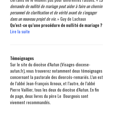
demande de nullité de mariage peut aider à faire un chemin
personnel de clarification et de vérité avant de s’engager
dans un nouveau projet de vie.
» Guy de Lachaux
Qu’est-ce qu’une procédure de nullité de mariage ?
Lire la suite
Témoignages
Sur le
site
du diocèse d’Autun (Visages-diocese-
autun.fr), vous trouverez notamment deux
témoignages
concernant la pastorale des divorcés-remariés. L’un est
de l’abbé Jean-François Arnoux, et l’autre, de l’abbé
Pierre Vaillier, tous les deux du diocèse d’Autun. En fin
de page, deux livres du père Le Bourgeois sont
vivement recommandés.