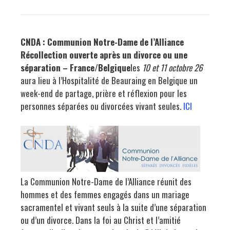
CNDA : Communion Notre-Dame de l’Alliance
Récollection ouverte après un divorce ou une
séparation – France/Belgique
les
10 et 11 octobre 26
aura lieu à l’Hospitalité de Beauraing en Belgique un
week-end de partage, prière et réflexion pour les
personnes séparées ou divorcées vivant seules.
ICI
La Communion Notre-Dame de l’Alliance réunit des
hommes et des femmes engagés dans un mariage
sacramentel et vivant seuls à la suite d’une séparation
ou d’un divorce. Dans la foi au Christ et l’amitié