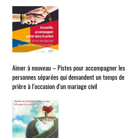
Aimer à nouveau – Pistes pour accompagner les
personnes séparées qui demandent un temps de
prière à l’occasion d’un mariage civil