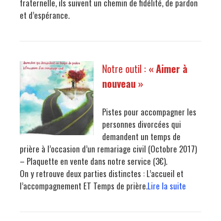
fraternelle, ils suivent un chemin de fidélité, de pardon
et d’espérance.
Notre outil :
« Aimer à
nouveau »
Pistes pour accompagner les
personnes divorcées qui
demandent un temps de
prière à l’occasion d’un remariage civil (Octobre 2017)
– Plaquette en vente dans notre service (3€).
On y retrouve deux parties distinctes : L’accueil et
l’accompagnement ET Temps de prière.
Lire la suite