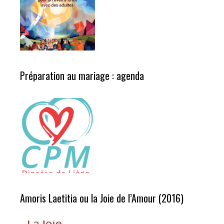
Préparation au mariage : agenda
Amoris Laetitia ou la Joie de l’Amour (2016)