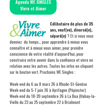
Agenda WE SINGLES
Vivre et Aimer
Célibataire de plus de 35
ans, veuf(ve), divorcé(e),
séparé(e)
? Et si vous vous
donniez du temps… pour apprendre à mieux vous
connaître et à mieux vous aimer, pour prendre
conscience de votre réalité d’aujourd’hui, pour
construire votre avenir dans la confiance et vivre en
relation avec les autres. Toutes les infos en cliquant
sur le bouton vert. Prochains WE Singles :
Week-end du 6 au 8 mars 26 à Rhode-St-Genèse
Week-end du 5-7 juin 26 à Ayrifagne (Pépinster)
Week-end du 18-20 septembre 26 à La Bua (Habay-la-
Vielle du 23 au 25 septembre 22 à Brialmont