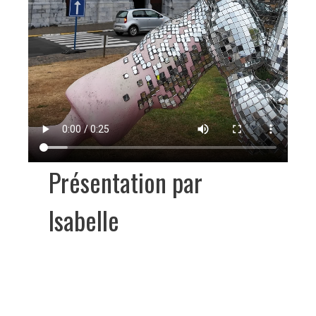
Présentation par
Isabelle