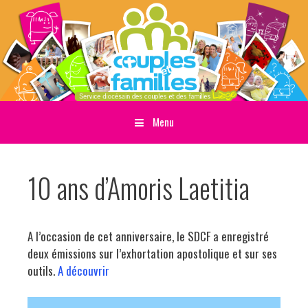
Menu
Sauter directement au contenu
10 ans d’Amoris Laetitia
A l’occasion de cet anniversaire, le SDCF a enregistré
deux émissions sur l’exhortation apostolique et sur ses
outils.
A découvrir