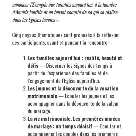
annoncer l’Evangile aux familles aujourd’hui, à la lumière
d’Amoris laetitia et en tenant compte de ce qui se réalise
dans les Eglises locales ».
Cinq noyaux thématiques sont proposés à la réflexion
des participants, avant et pendant la rencontre :
Les familles aujourd’hui : réalité, beauté et
défis
— Discerner les signes des temps à
partir de l’expérience des familles et de
l’engagement de l’Eglise aujourd’hui.
Les jeunes et la découverte de la vocation
matrimoniale
— Ecouter les jeunes et les
accompagner dans la découverte de la valeur
du mariage.
La vie matrimoniale. Les premières années
de mariage : un temps décisif
— Ecouter et
accompagner les couples dans les premières