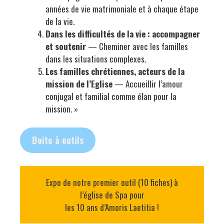
années de vie matrimoniale et à chaque étape
de la vie.
Dans les difficultés de la vie : accompagner
et soutenir
— Cheminer avec les familles
dans les situations complexes.
Les familles chrétiennes, acteurs de la
mission de l’Eglise
— Accueillir l’amour
conjugal et familial comme élan pour la
mission. »
Boite à outils
Expo de notre premier outil (10 fiches) à
l’église de Spa pour
les 10 ans d’Amoris Laetitia !