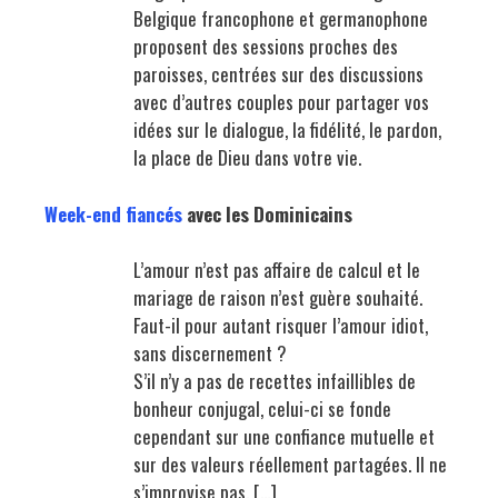
Belgique francophone et germanophone
proposent des sessions proches des
paroisses, centrées sur des discussions
avec d’autres couples pour partager vos
idées sur le dialogue, la fidélité, le pardon,
la place de Dieu dans votre vie.
Week-end fiancés
avec les Dominicains
L’amour n’est pas affaire de calcul et le
mariage de raison n’est guère souhaité.
Faut-il pour autant risquer l’amour idiot,
sans discernement ?
S’il n’y a pas de recettes infaillibles de
bonheur conjugal, celui-ci se fonde
cependant sur une confiance mutuelle et
sur des valeurs réellement partagées. Il ne
s’improvise pas. […]