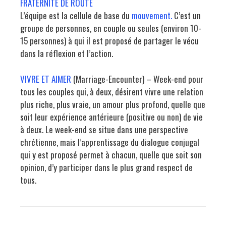
FRATERNITE DE ROUTE
L’équipe est la cellule de base du
mouvement.
C’est un
groupe de personnes, en couple ou seules (environ 10-
15 personnes) à qui il est proposé de partager le vécu
dans la réflexion et l’action.
VIVRE ET AIMER
(Marriage-Encounter) – Week-end pour
tous les couples qui, à deux, désirent vivre une relation
plus riche, plus vraie, un amour plus profond, quelle que
soit leur expérience antérieure (positive ou non) de vie
à deux. Le week-end se situe dans une perspective
chrétienne, mais l’apprentissage du dialogue conjugal
qui y est proposé permet à chacun, quelle que soit son
opinion, d’y participer dans le plus grand respect de
tous.