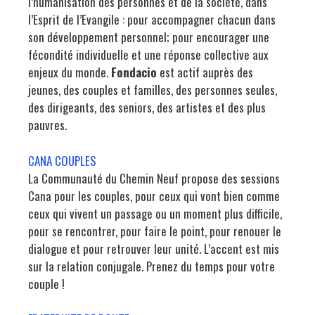
l’humanisation des personnes et de la société, dans
l’Esprit de l’Evangile : pour accompagner chacun dans
son développement personnel; pour encourager une
fécondité individuelle et une réponse collective aux
enjeux du monde.
Fondacio
est actif auprès des
jeunes, des couples et familles, des personnes seules,
des dirigeants, des seniors, des artistes et des plus
pauvres.
CANA COUPLES
La Communauté du Chemin Neuf propose des sessions
Cana pour les couples, pour ceux qui vont bien comme
ceux qui vivent un passage ou un moment plus difficile,
pour se rencontrer, pour faire le point, pour renouer le
dialogue et pour retrouver leur unité. L’accent est mis
sur la relation conjugale. Prenez du temps pour votre
couple !