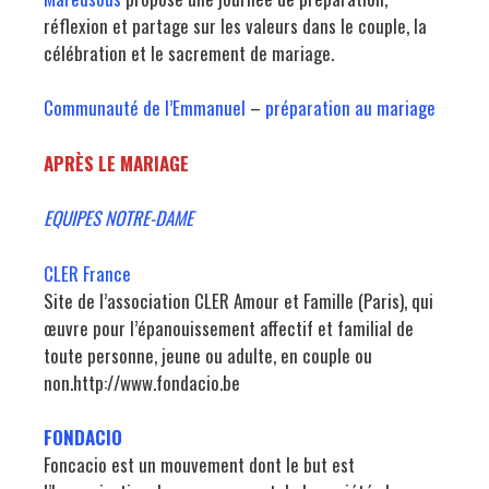
réflexion et partage sur les valeurs dans le couple, la
célébration et le sacrement de mariage.
Communauté de l’Emmanuel
–
préparation au mariage
APRÈS LE MARIAGE
EQUIPES NOTRE-DAME
CLER France
Site de l’association CLER Amour et Famille (Paris), qui
œuvre pour l’épanouissement affectif et familial de
toute personne, jeune ou adulte, en couple ou
non.http://www.fondacio.be
FONDACIO
Foncacio est un mouvement dont le but est