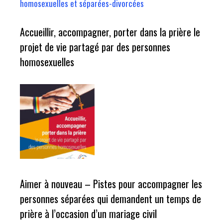
homosexuelles et séparées-divorcées
Accueillir, accompagner, porter dans la prière le
projet de vie partagé par des personnes
homosexuelles
Aimer à nouveau – Pistes pour accompagner les
personnes séparées qui demandent un temps de
prière à l’occasion d’un mariage civil