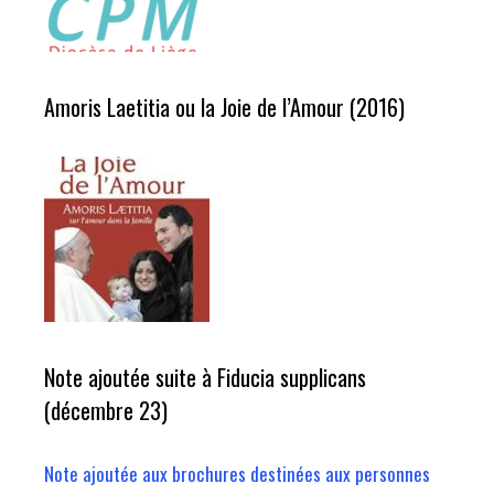
Amoris Laetitia ou la Joie de l’Amour (2016)
Note ajoutée suite à Fiducia supplicans
(décembre 23)
Note ajoutée aux brochures destinées aux personnes