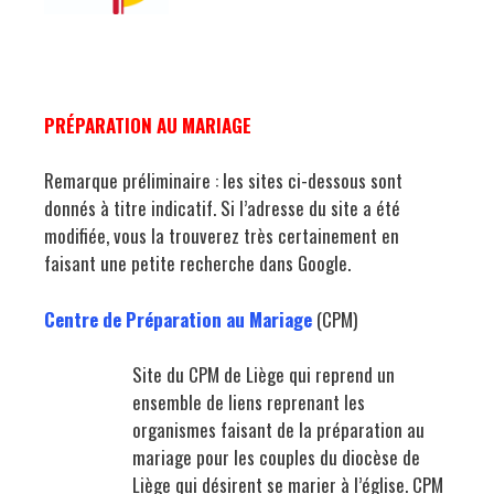
PRÉPARATION AU MARIAGE
Remarque préliminaire : les sites ci-dessous sont
donnés à titre indicatif. Si l’adresse du site a été
modifiée, vous la trouverez très certainement en
faisant une petite recherche dans Google.
Centre de Préparation au Mariage
(CPM)
Site du CPM de Liège qui reprend un
ensemble de liens reprenant les
organismes faisant de la préparation au
mariage pour les couples du diocèse de
Liège qui désirent se marier à l’église. CPM