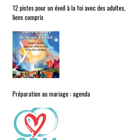
12 pistes pour un éveil à la foi avec des adultes,
liens compris
Préparation au mariage : agenda