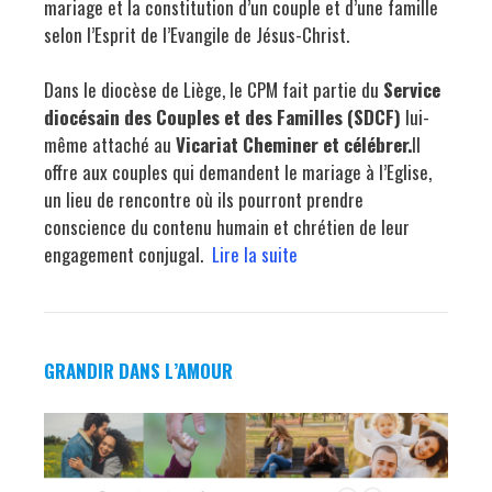
mariage et la constitution d’un couple et d’une famille
selon l’Esprit de l’Evangile de Jésus-Christ.
Dans le diocèse de Liège, le CPM fait partie du
Service
diocésain des Couples et des Familles (SDCF)
lui-
même attaché au
Vicariat Cheminer et célébrer.
Il
offre aux couples qui demandent le mariage à l’Eglise,
un lieu de rencontre où ils pourront prendre
conscience du contenu humain et chrétien de leur
engagement conjugal.
Lire la suite
GRANDIR DANS L’AMOUR