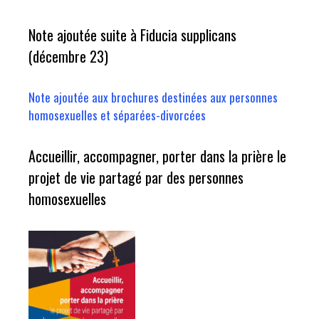
Note ajoutée suite à Fiducia supplicans
(décembre 23)
Note ajoutée aux brochures destinées aux personnes
homosexuelles et séparées-divorcées
Accueillir, accompagner, porter dans la prière le
projet de vie partagé par des personnes
homosexuelles