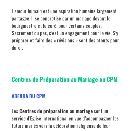
L’amour humain est une aspiration humaine largement
partagée. Il se concrétise par un mariage devant le
bourgmestre et le curé, pour certains couples.
Sacrement ou pas, c’est un engagement pour la vie. S’y
préparer et faire des « révisions » sont des atouts pour
durer.
Centres de Préparation au Mariage ou CPM
AGENDA DU CPM
Les
Centres de préparation au mariage
sont un
service d’Eglise international en vue d’accompagner les
futurs mariés vers la célébration religieuse de leur