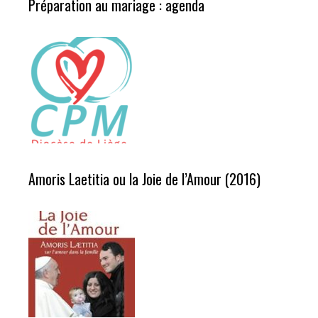
Préparation au mariage : agenda
Amoris Laetitia ou la Joie de l’Amour (2016)