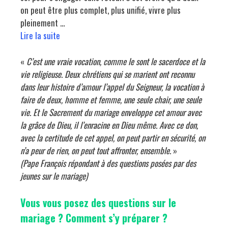
on peut être plus complet, plus unifié, vivre plus
pleinement …
Lire la suite
«
C’est une vraie vocation, comme le sont le sacerdoce et la
vie religieuse. Deux chrétiens qui se marient ont reconnu
dans leur histoire d’amour l’appel du Seigneur, la vocation à
faire de deux, homme et femme, une seule chair, une seule
vie. Et le Sacrement du mariage enveloppe cet amour avec
la grâce de Dieu, il l’enracine en Dieu même. Avec ce don,
avec la certitude de cet appel, on peut partir en sécurité, on
n’a peur de rien, on peut tout affronter, ensemble.
»
(Pape François répondant à des questions posées par des
jeunes sur le mariage)
Vous vous posez des questions sur le
mariage ? Comment s’y préparer ?