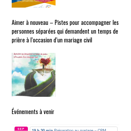
Aimer à nouveau – Pistes pour accompagner les
personnes séparées qui demandent un temps de
prière à l’occasion d’un mariage civil
Événements à venir
SEP
19 h 30 min
Préparation au mariage – CPM