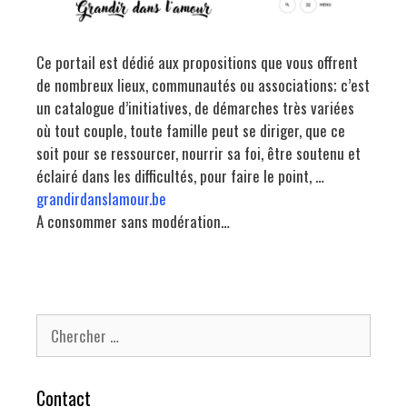
Ce portail est dédié aux propositions que vous offrent
de nombreux lieux, communautés ou associations; c’est
un catalogue d’initiatives, de démarches très variées
où tout couple, toute famille peut se diriger, que ce
soit pour se ressourcer, nourrir sa foi, être soutenu et
éclairé dans les difficultés, pour faire le point, …
grandirdanslamour.be
A consommer sans modération…
Chercher pour:
Contact