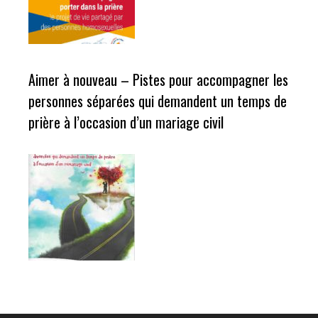
Aimer à nouveau – Pistes pour accompagner les
personnes séparées qui demandent un temps de
prière à l’occasion d’un mariage civil