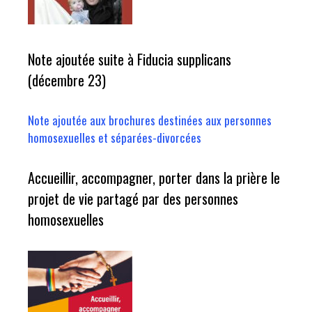
Note ajoutée suite à Fiducia supplicans
(décembre 23)
Note ajoutée aux brochures destinées aux personnes
homosexuelles et séparées-divorcées
Accueillir, accompagner, porter dans la prière le
projet de vie partagé par des personnes
homosexuelles