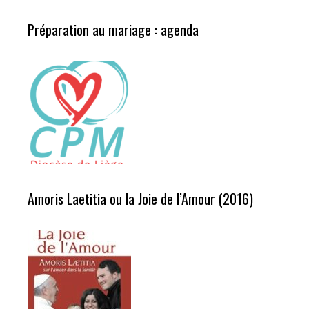
Préparation au mariage : agenda
Amoris Laetitia ou la Joie de l’Amour (2016)