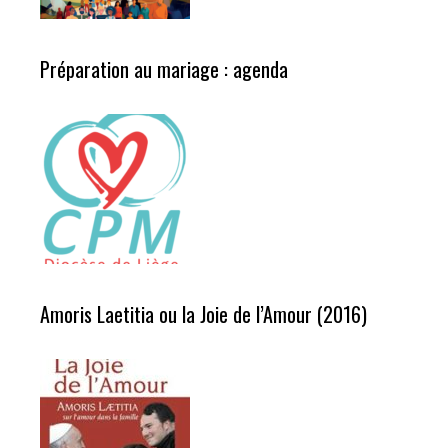
Préparation au mariage : agenda
Amoris Laetitia ou la Joie de l’Amour (2016)