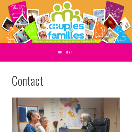
Menu
Sauter directement au contenu
Contact