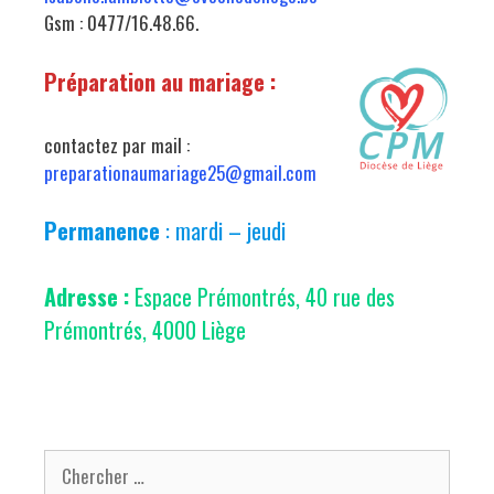
Gsm : 0477/16.48.66.
Préparation au mariage :
contactez par mail :
preparationaumariage25@gmail.com
Permanence
: mardi – jeudi
Adresse :
Espace Prémontrés, 40 rue des
Prémontrés, 4000 Liège
Chercher pour: