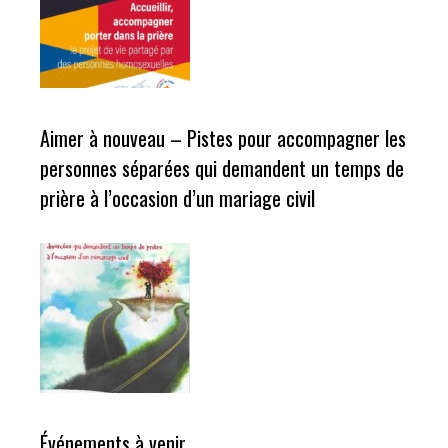
Aimer à nouveau – Pistes pour accompagner les
personnes séparées qui demandent un temps de
prière à l’occasion d’un mariage civil
Événements à venir