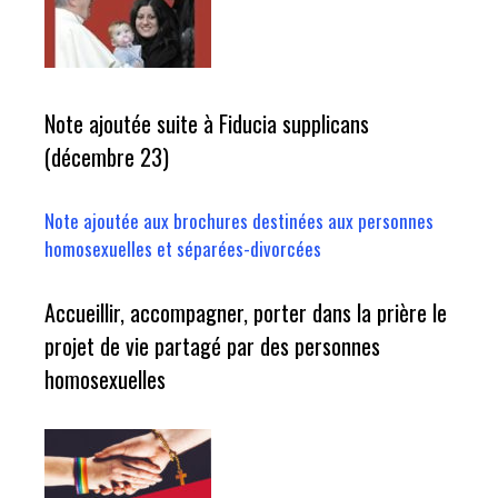
Note ajoutée suite à Fiducia supplicans
(décembre 23)
Note ajoutée aux brochures destinées aux personnes
homosexuelles et séparées-divorcées
Accueillir, accompagner, porter dans la prière le
projet de vie partagé par des personnes
homosexuelles