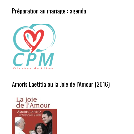
Préparation au mariage : agenda
Amoris Laetitia ou la Joie de l’Amour (2016)