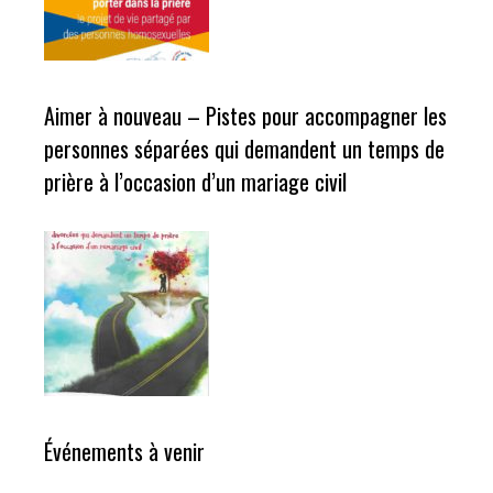
Aimer à nouveau – Pistes pour accompagner les
personnes séparées qui demandent un temps de
prière à l’occasion d’un mariage civil
Événements à venir