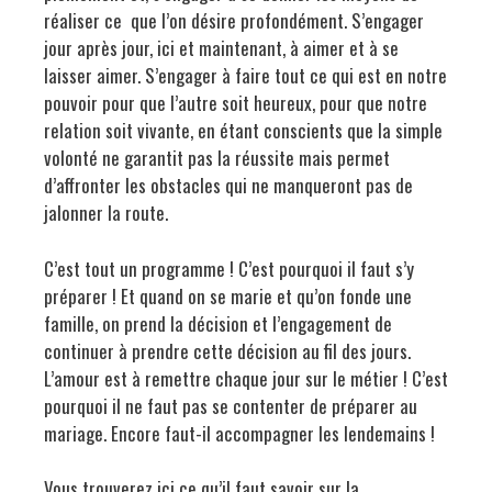
réaliser ce que l’on désire profondément. S’engager
jour après jour, ici et maintenant, à aimer et à se
laisser aimer. S’engager à faire tout ce qui est en notre
pouvoir pour que l’autre soit heureux, pour que notre
relation soit vivante, en étant conscients que la simple
volonté ne garantit pas la réussite mais permet
d’affronter les obstacles qui ne manqueront pas de
jalonner la route.
C’est tout un programme ! C’est pourquoi il faut s’y
préparer ! Et quand on se marie et qu’on fonde une
famille, on prend la décision et l’engagement de
continuer à prendre cette décision au fil des jours.
L’amour est à remettre chaque jour sur le métier ! C’est
pourquoi il ne faut pas se contenter de préparer au
mariage. Encore faut-il accompagner les lendemains !
Vous trouverez ici ce qu’il faut savoir sur la