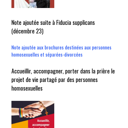
Note ajoutée suite à Fiducia supplicans
(décembre 23)
Note ajoutée aux brochures destinées aux personnes
homosexuelles et séparées-divorcées
Accueillir, accompagner, porter dans la prière le
projet de vie partagé par des personnes
homosexuelles