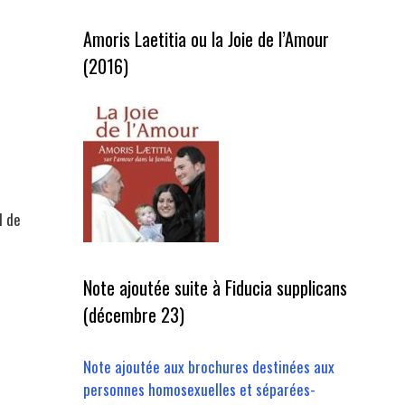
Amoris Laetitia ou la Joie de l’Amour
(2016)
l de
Note ajoutée suite à Fiducia supplicans
(décembre 23)
Note ajoutée aux brochures destinées aux
personnes homosexuelles et séparées-