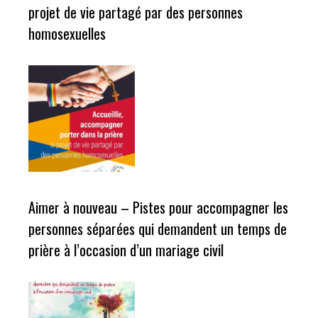
projet de vie partagé par des personnes
homosexuelles
Aimer à nouveau – Pistes pour accompagner les
personnes séparées qui demandent un temps de
prière à l’occasion d’un mariage civil