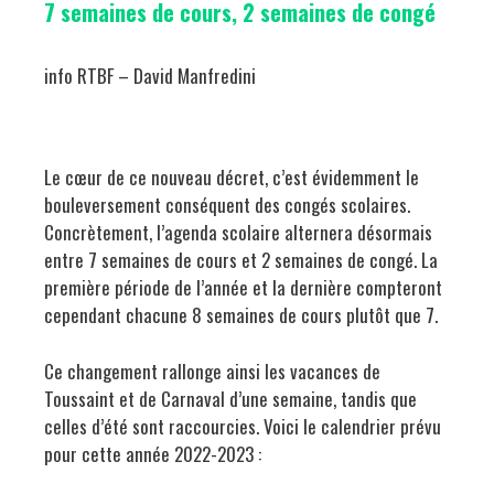
7 semaines de cours, 2 semaines de congé
info RTBF – David Manfredini
Le cœur de ce nouveau décret, c’est évidemment le
bouleversement conséquent des congés scolaires.
Concrètement, l’agenda scolaire alternera désormais
entre 7 semaines de cours et 2 semaines de congé. La
première période de l’année et la dernière compteront
cependant chacune 8 semaines de cours plutôt que 7.
Ce changement rallonge ainsi les vacances de
Toussaint et de Carnaval d’une semaine, tandis que
celles d’été sont raccourcies. Voici le calendrier prévu
pour cette année 2022-2023 :