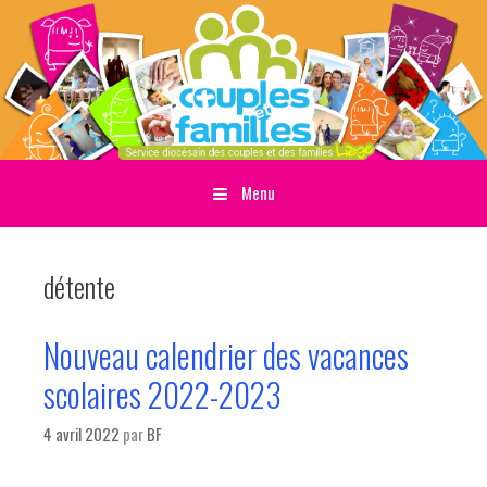
Menu
Sauter directement au contenu
détente
Nouveau calendrier des vacances
scolaires 2022-2023
4 avril 2022
par
BF