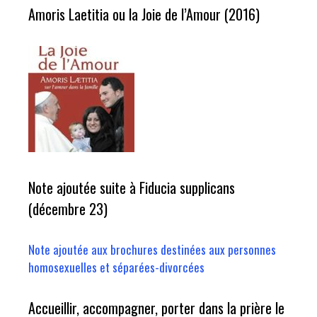
Amoris Laetitia ou la Joie de l’Amour (2016)
Note ajoutée suite à Fiducia supplicans
(décembre 23)
Note ajoutée aux brochures destinées aux personnes
homosexuelles et séparées-divorcées
Accueillir, accompagner, porter dans la prière le