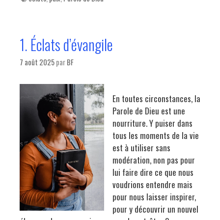
1. Éclats d’évangile
7 août 2025
par
BF
En toutes circonstances, la
Parole de Dieu est une
nourriture. Y puiser dans
tous les moments de la vie
est à utiliser sans
modération, non pas pour
lui faire dire ce que nous
voudrions entendre mais
pour nous laisser inspirer,
pour y découvrir un nouvel