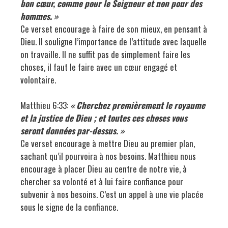
bon cœur, comme pour le Seigneur et non pour des
hommes. »
Ce verset encourage à faire de son mieux, en pensant à
Dieu. Il souligne l’importance de l’attitude avec laquelle
on travaille. Il ne suffit pas de simplement faire les
choses, il faut le faire avec un cœur engagé et
volontaire.
Matthieu 6:33:
« Cherchez premièrement le royaume
et la justice de Dieu ; et toutes ces choses vous
seront données par-dessus. »
Ce verset encourage à mettre Dieu au premier plan,
sachant qu’il pourvoira à nos besoins. Matthieu nous
encourage à placer Dieu au centre de notre vie, à
chercher sa volonté et à lui faire confiance pour
subvenir à nos besoins. C’est un appel à une vie placée
sous le signe de la confiance.