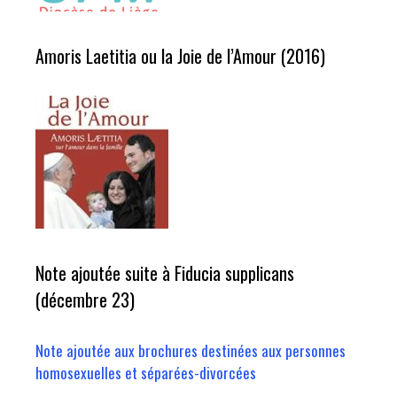
Amoris Laetitia ou la Joie de l’Amour (2016)
Note ajoutée suite à Fiducia supplicans
(décembre 23)
Note ajoutée aux brochures destinées aux personnes
homosexuelles et séparées-divorcées