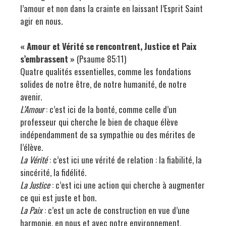
l’amour et non dans la crainte en laissant l’Esprit Saint
agir en nous.
« Amour et Vérité se rencontrent, Justice et Paix
s’embrassent »
(Psaume 85:11)
Quatre qualités essentielles, comme les fondations
solides de notre être, de notre humanité, de notre
avenir.
L’Amour
: c’est ici de la bonté, comme celle d’un
professeur qui cherche le bien de chaque élève
indépendamment de sa sympathie ou des mérites de
l’élève.
La Vérité
: c’est ici une vérité de relation : la fiabilité, la
sincérité, la fidélité.
La Justice
: c’est ici une action qui cherche à augmenter
ce qui est juste et bon.
La Paix
: c’est un acte de construction en vue d’une
harmonie, en nous et avec notre environnement.