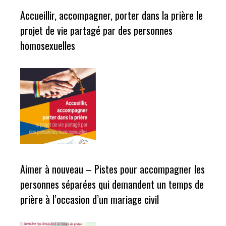
Accueillir, accompagner, porter dans la prière le
projet de vie partagé par des personnes
homosexuelles
Aimer à nouveau – Pistes pour accompagner les
personnes séparées qui demandent un temps de
prière à l’occasion d’un mariage civil