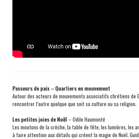
Passeurs de paix – Quartiers en mouvement
Autour des acteurs de mouvements associatifs chrétiens de 
rencontrer l’autre quelque que soit sa culture ou sa religion.
Les petites joies de Noël
– Odile Haumonté
Les moutons de la crèche, la table de fête, les lumières, les a
à faire attention aux détails qui créent la magie de Noël. Gui