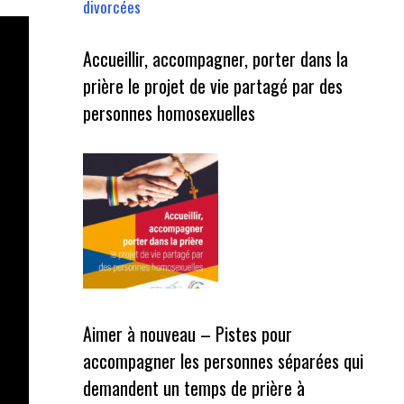
divorcées
Accueillir, accompagner, porter dans la
prière le projet de vie partagé par des
personnes homosexuelles
Aimer à nouveau – Pistes pour
accompagner les personnes séparées qui
demandent un temps de prière à