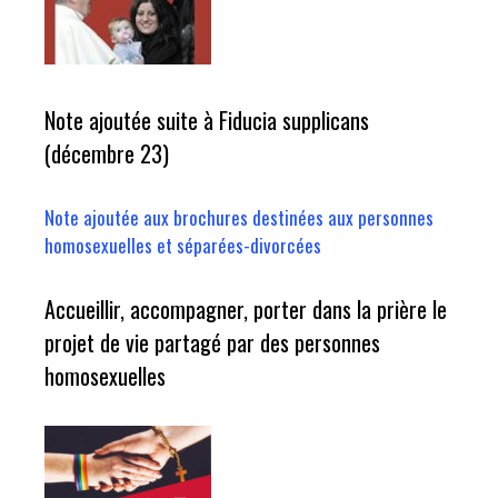
Note ajoutée suite à Fiducia supplicans
(décembre 23)
Note ajoutée aux brochures destinées aux personnes
homosexuelles et séparées-divorcées
Accueillir, accompagner, porter dans la prière le
projet de vie partagé par des personnes
homosexuelles