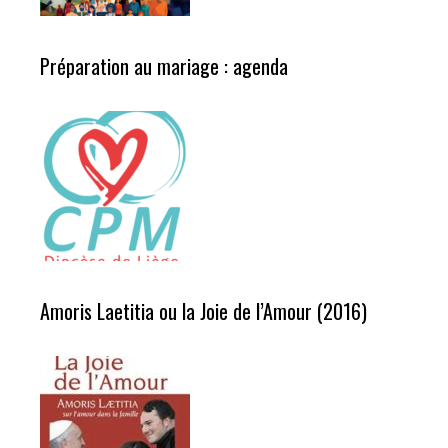
Préparation au mariage : agenda
Amoris Laetitia ou la Joie de l’Amour (2016)