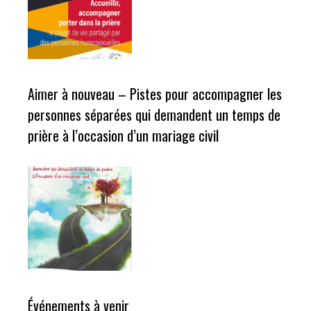
Aimer à nouveau – Pistes pour accompagner les
personnes séparées qui demandent un temps de
prière à l’occasion d’un mariage civil
Événements à venir