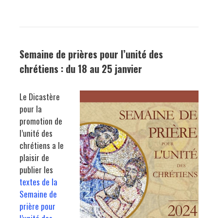
Semaine de prières pour l’unité des
chrétiens : du 18 au 25 janvier
Le Dicastère
pour la
promotion de
l’unité des
chrétiens a le
plaisir de
publier les
textes de la
Semaine de
prière pour