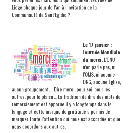
Liège chaque jour de l’an à l’invitation de la
Communauté de Sant’Egidio ?
Le 17 janvier :
Journée Mondiale
du merci.
L’ONU
n’en parle pas, ni
l’OMS, ni aucune
ONG, aucune Église,
aucun groupement… Dire merci, pour soi, pour les
autres, pour le plaisir… La tradition de dire des mots de
remerciement est apparue il y a longtemps dans le
langage et cette marque de gratitude a permis de
marquer toute l’attention qui nous est accordée et que
nous accordons aux autres.