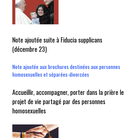
Note ajoutée suite à Fiducia supplicans
(décembre 23)
Note ajoutée aux brochures destinées aux personnes
homosexuelles et séparées-divorcées
Accueillir, accompagner, porter dans la prière le
projet de vie partagé par des personnes
homosexuelles