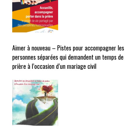
Aimer à nouveau – Pistes pour accompagner les
personnes séparées qui demandent un temps de
prière à l’occasion d’un mariage civil