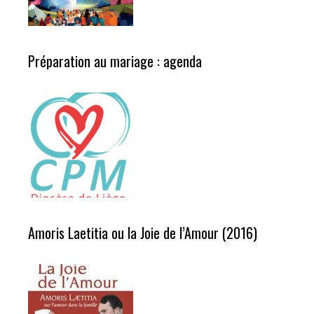
Préparation au mariage : agenda
Amoris Laetitia ou la Joie de l’Amour (2016)