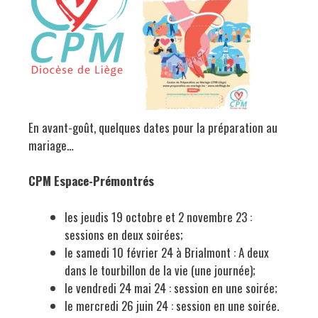
En avant-goût, quelques dates pour la préparation au
mariage…
CPM Espace-Prémontrés
les jeudis 19 octobre et 2 novembre 23 :
sessions en deux soirées;
le samedi 10 février 24 à Brialmont : A deux
dans le tourbillon de la vie (une journée);
le vendredi 24 mai 24 : session en une soirée;
le mercredi 26 juin 24 : session en une soirée.