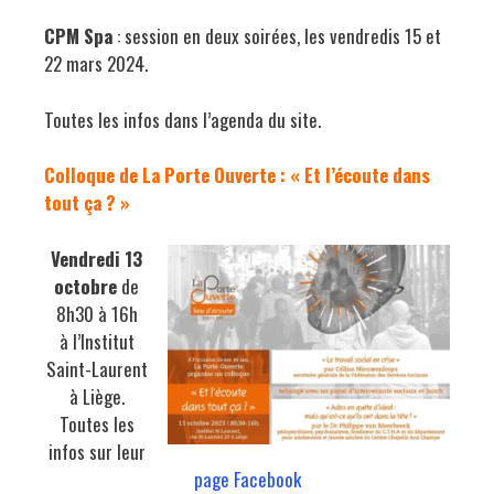
CPM Spa
: session en deux soirées, les vendredis 15 et
22 mars 2024.
Toutes les infos dans l’agenda du site.
Colloque de La Porte Ouverte : « Et l’écoute dans
tout ça ? »
Vendredi 13
octobre
de
8h30 à 16h
à l’Institut
Saint-Laurent
à Liège.
Toutes les
infos sur leur
page Facebook