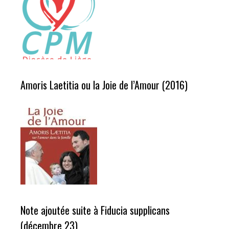
Amoris Laetitia ou la Joie de l’Amour (2016)
Note ajoutée suite à Fiducia supplicans
(décembre 23)