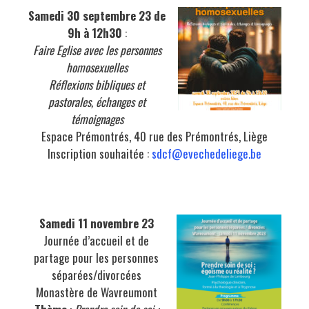
Samedi 30 septembre 23 de
9h à 12h30
:
Faire Eglise avec les personnes
homosexuelles
Réflexions bibliques et
pastorales, échanges et
témoignages
Espace Prémontrés, 40 rue des Prémontrés, Liège
Inscription souhaitée :
sdcf@evechedeliege.be
Samedi 11 novembre 23
Journée d’accueil et de
partage pour les personnes
séparées/divorcées
Monastère de Wavreumont