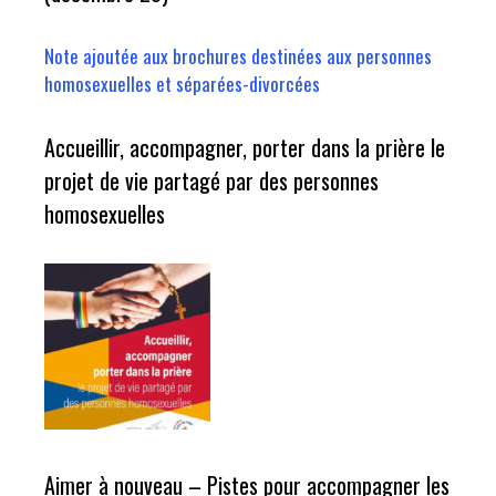
Note ajoutée aux brochures destinées aux personnes
homosexuelles et séparées-divorcées
Accueillir, accompagner, porter dans la prière le
projet de vie partagé par des personnes
homosexuelles
Aimer à nouveau – Pistes pour accompagner les