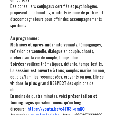
Des conseillers conjugaux certifiés et psychologues
proposent une écoute gratuite. Présence de prêtres et
d’accompagnateurs pour offrir des accompagnements
spirituels.
Au programme :
Matinées et après-midi
: intervenants, témoignages,
réflexion personnelle, dialogue en couple, chants,
ateliers sur la vie de couple, temps libre.
Soirées
: veillées thématiques, détente, temps festifs.
La session est ouverte à tous
, couples mariés ou non,
couples/familles recomposées, croyants ou non. Elle se
vit dans
le plus grand RESPECT
des opinions de
chacun.
En moins de quatre minutes, voici
présentation et
témoignages
qui valent mieux qu’un long
discours:
https://youtu.be/e4F83l-qmK0