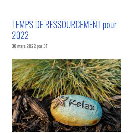
TEMPS DE RESSOURCEMENT pour
2022
30 mars 2022
par
BF