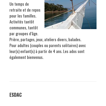
Un temps de
retraite et de repos
pour les familles.
Activités tantôt
communes, tantôt
par groupes d’âge.
Prière, partages, jeux, ateliers divers, balades.
Pour adultes (couples ou parents solitaires) avec
leur(s) enfant(s) à partir de 4 ans. Les ados sont
également bienvenus.
ESDAC