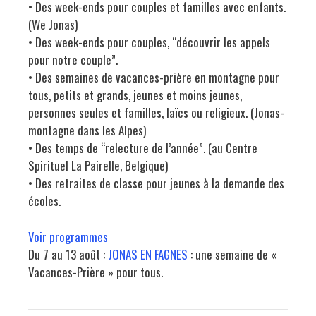
• Des week-ends pour couples et familles avec enfants.
(We Jonas)
• Des week-ends pour couples, “découvrir les appels
pour notre couple”.
• Des semaines de vacances-prière en montagne pour
tous, petits et grands, jeunes et moins jeunes,
personnes seules et familles, laïcs ou religieux. (Jonas-
montagne dans les Alpes)
• Des temps de “relecture de l’année”. (au Centre
Spirituel La Pairelle, Belgique)
• Des retraites de classe pour jeunes à la demande des
écoles.
Voir programmes
Du 7 au 13 août :
JONAS EN FAGNES
: une semaine de «
Vacances-Prière » pour tous.