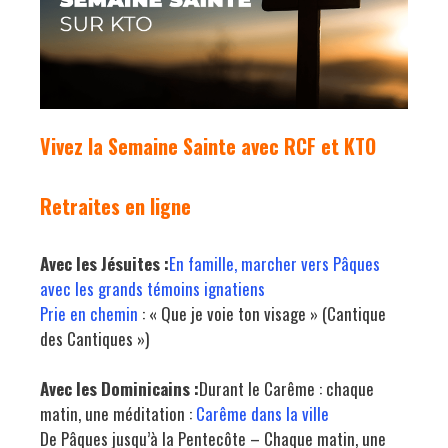
Vivez la Semaine Sainte avec
RCF
et
KTO
Retraites en ligne
Avec les Jésuites :
En famille, marcher vers Pâques
avec les grands témoins ignatiens
Prie en chemin
: « Que je voie ton visage » (Cantique
des Cantiques »)
Avec les Dominicains :
Durant le Carême : chaque
matin, une méditation :
Carême dans la ville
De Pâques jusqu’à la Pentecôte – Chaque matin, une