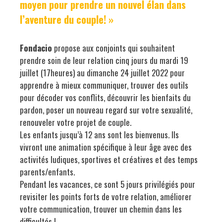
moyen pour prendre un nouvel élan dans
l’aventure du couple! »
Fondacio
propose aux conjoints qui souhaitent
prendre soin de leur relation cinq jours du mardi 19
juillet (17heures) au dimanche 24 juillet 2022 pour
apprendre à mieux communiquer, trouver des outils
pour décoder vos conflits, découvrir les bienfaits du
pardon, poser un nouveau regard sur votre sexualité,
renouveler votre projet de couple.
Les enfants jusqu’à 12 ans sont les bienvenus. Ils
vivront une animation spécifique à leur âge avec des
activités ludiques, sportives et créatives et des temps
parents/enfants.
Pendant les vacances, ce sont 5 jours privilégiés pour
revisiter les points forts de votre relation, améliorer
votre communication, trouver un chemin dans les
difficultés !