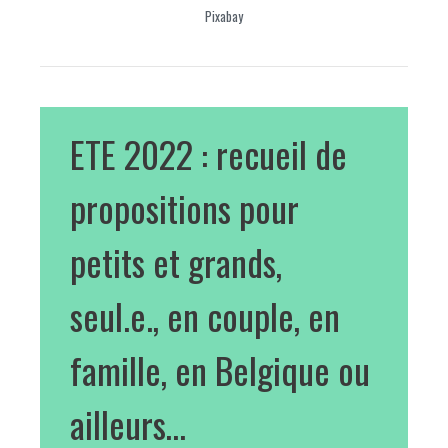
Pixabay
ETE 2022 : recueil de
propositions pour
petits et grands,
seul.e., en couple, en
famille, en Belgique ou
ailleurs…