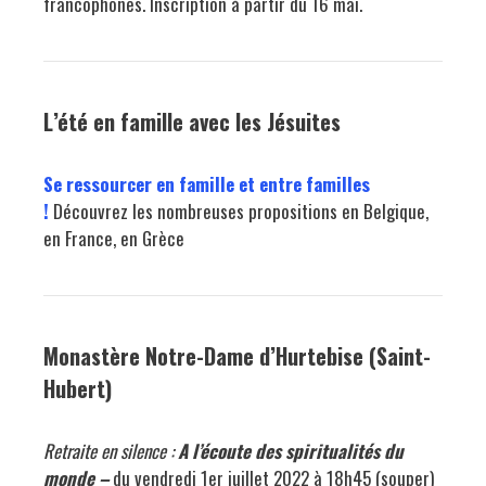
francophones. Inscription à partir du 16 mai.
L’été en famille avec les Jésuites
Se ressourcer en famille et entre familles
!
Découvrez les nombreuses propositions en Belgique,
en France, en Grèce
Monastère Notre-Dame d’Hurtebise (Saint-
Hubert)
Retraite en silence :
A l’écoute des spiritualités du
monde –
du vendredi 1er juillet 2022 à 18h45 (souper)