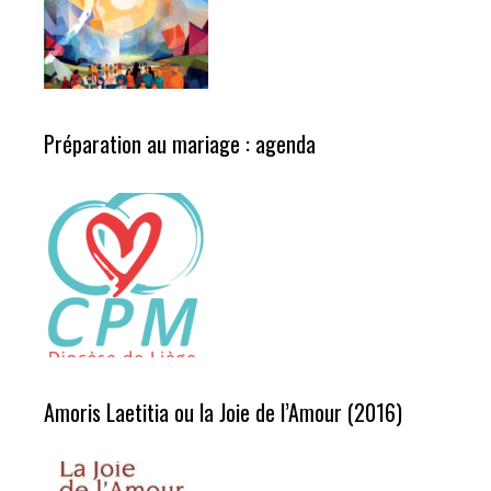
Préparation au mariage : agenda
Amoris Laetitia ou la Joie de l’Amour (2016)