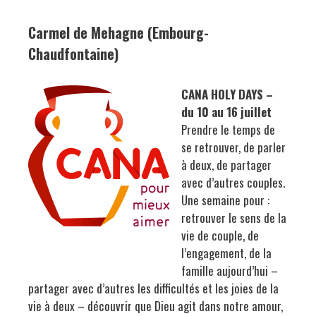
Carmel de Mehagne (Embourg-
Chaudfontaine)
CANA HOLY DAYS –
du 10 au 16 juillet
Prendre le temps de
se retrouver, de parler
à deux, de partager
avec d’autres couples.
Une semaine pour :
retrouver le sens de la
vie de couple, de
l’engagement, de la
famille aujourd’hui –
partager avec d’autres les difficultés et les joies de la
vie à deux – découvrir que Dieu agit dans notre amour,