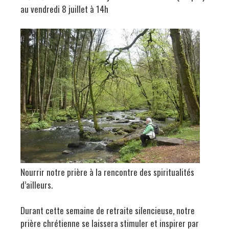
au vendredi 8 juillet à 14h
Nourrir notre prière à la rencontre des spiritualités
d’ailleurs.
Durant cette semaine de retraite silencieuse, notre
prière chrétienne se laissera stimuler et inspirer par