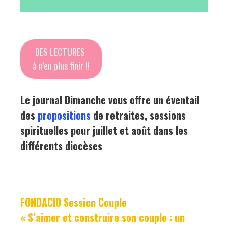
DES LECTURES
à n’en plus finir !!
Le journal Dimanche vous offre un éventail
des
propositions
de retraites, sessions
spirituelles pour juillet et août dans les
différents diocèses
FONDACIO Session Couple
« S’aimer et construire son couple : un