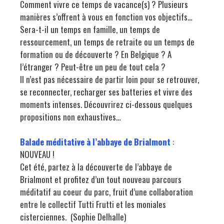
Comment vivre ce temps de vacance(s) ? Plusieurs
manières s’offrent à vous en fonction vos objectifs…
Sera-t-il un temps en famille, un temps de
ressourcement, un temps de retraite ou un temps de
formation ou de découverte ? En Belgique ? A
l’étranger ? Peut-être un peu de tout cela ?
Il n’est pas nécessaire de partir loin pour se retrouver,
se reconnecter, recharger ses batteries et vivre des
moments intenses. Découvrirez ci-dessous quelques
propositions non exhaustives…
Balade méditative à l’abbaye de Brialmont
:
NOUVEAU !
Cet été, partez à la découverte de l’abbaye de
Brialmont et profitez d’un tout nouveau parcours
méditatif au coeur du parc, fruit d’une collaboration
entre le collectif Tutti Frutti et les moniales
cisterciennes. (Sophie Delhalle)