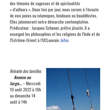
des témoins de sagesses et de spiritualités
« d’ailleurs ». Deux fois par jour, nous serons à l’écoute
de voix juives ou islamiques, hindoues ou bouddhistes.
Elles jalonneront notre démarche contemplative.
Prédicateur : Jacques Scheuer, prêtre jésuite. Il a
enseigné les philosophies et les religions de l’Inde et de
l’Extrême-Orient à l’UCLouvain.
Infos
Retraite des familles
Avance au
large…
– Mercredi
10 août 2022 à 10h
au dimanche 14
août à 14h