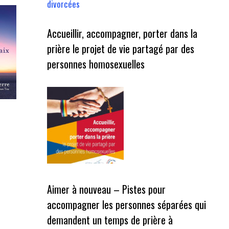
divorcées
Accueillir, accompagner, porter dans la
prière le projet de vie partagé par des
personnes homosexuelles
Aimer à nouveau – Pistes pour
accompagner les personnes séparées qui
demandent un temps de prière à