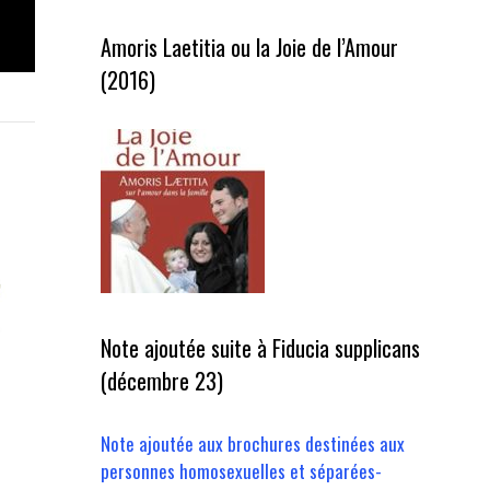
Amoris Laetitia ou la Joie de l’Amour
(2016)
Note ajoutée suite à Fiducia supplicans
(décembre 23)
Note ajoutée aux brochures destinées aux
personnes homosexuelles et séparées-