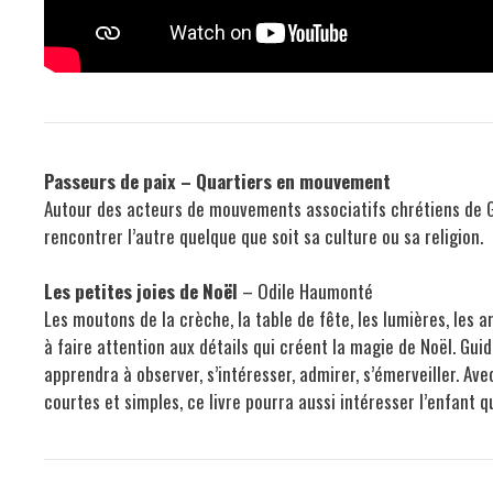
Passeurs de paix – Quartiers en mouvement
Autour des acteurs de mouvements associatifs chrétiens de 
rencontrer l’autre quelque que soit sa culture ou sa religion.
Les petites joies de Noël
– Odile Haumonté
Les moutons de la crèche, la table de fête, les lumières, les a
à faire attention aux détails qui créent la magie de Noël. Gui
apprendra à observer, s’intéresser, admirer, s’émerveiller. Av
courtes et simples, ce livre pourra aussi intéresser l’enfant 