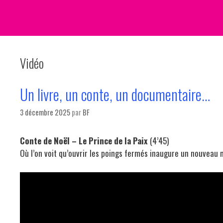
Vidéo
Un livre, un conte, un documentaire…
3 décembre 2025
par
BF
Conte de Noël – Le Prince de la Paix
(4’45)
Où l’on voit qu’ouvrir les poings fermés inaugure un nouveau 