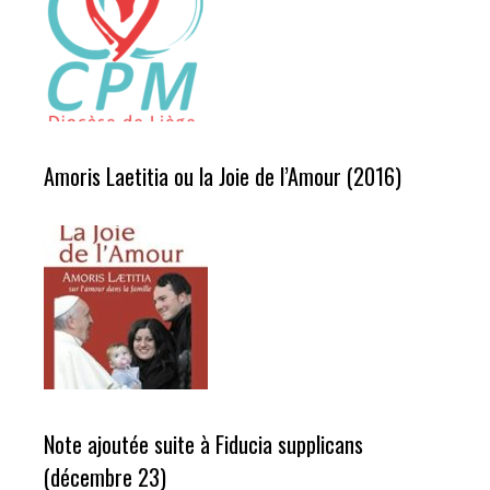
Amoris Laetitia ou la Joie de l’Amour (2016)
Note ajoutée suite à Fiducia supplicans
(décembre 23)