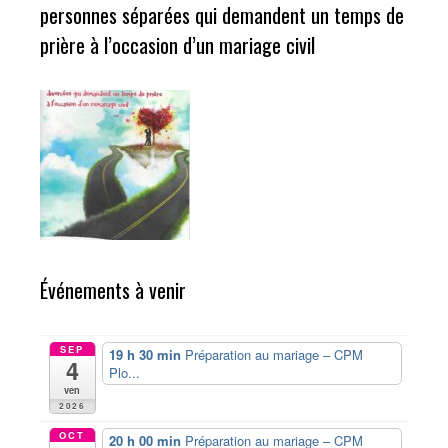
personnes séparées qui demandent un temps de
prière à l’occasion d’un mariage civil
Événements à venir
SEP
19 h 30 min
Préparation au mariage – CPM
4
Plo...
ven
2026
OCT
20 h 00 min
Préparation au mariage – CPM