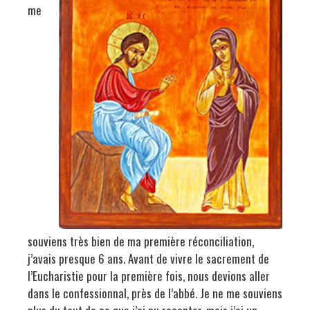
me
souviens très bien de ma première réconciliation,
j’avais presque 6 ans. Avant de vivre le sacrement de
l’Eucharistie pour la première fois, nous devions aller
dans le confessionnal, près de l’abbé. Je ne me souviens