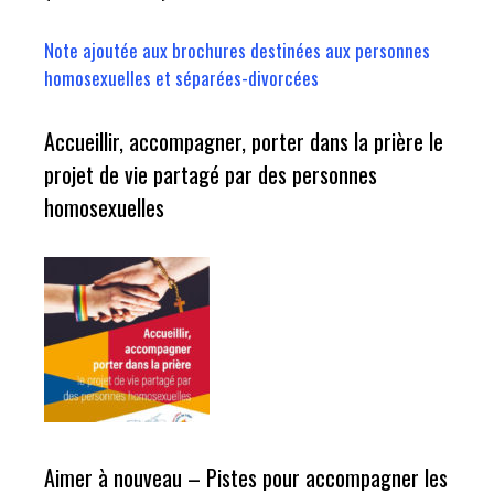
Note ajoutée aux brochures destinées aux personnes
homosexuelles et séparées-divorcées
Accueillir, accompagner, porter dans la prière le
projet de vie partagé par des personnes
homosexuelles
Aimer à nouveau – Pistes pour accompagner les