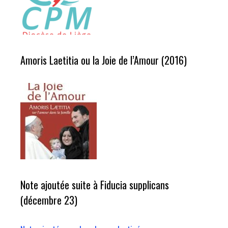
Amoris Laetitia ou la Joie de l’Amour (2016)
Note ajoutée suite à Fiducia supplicans
(décembre 23)