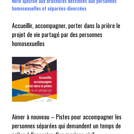
Note ajoutée aux brochures destinées aux personnes
homosexuelles et séparées-divorcées
Accueillir, accompagner, porter dans la prière le
projet de vie partagé par des personnes
homosexuelles
Aimer à nouveau – Pistes pour accompagner les
personnes séparées qui demandent un temps de