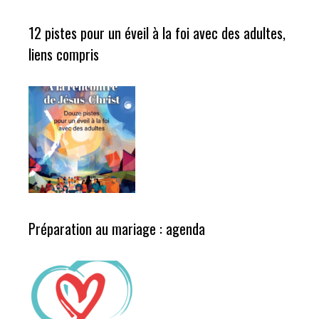
12 pistes pour un éveil à la foi avec des adultes,
liens compris
Préparation au mariage : agenda