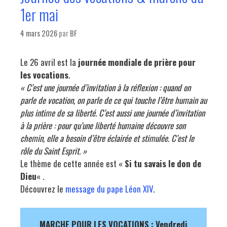
1er mai
4 mars 2026
par
BF
Le 26 avril est la
journée mondiale de prière pour
les vocations
.
« C’est une journée d’invitation à la réflexion : quand on
parle de vocation, on parle de ce qui touche l’être humain au
plus intime de sa liberté. C’est aussi une journée d’invitation
à la prière : pour qu’une liberté humaine découvre son
chemin, elle a besoin d’être éclairée et stimulée. C’est le
rôle du Saint Esprit. »
Le thème de cette année est «
Si tu savais le don de
Dieu
« .
Découvrez le
message du pape Léon XIV
.
MARCHE POUR LES VOCATIONS : Vendredi