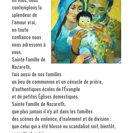
contemplons la
splendeur de
l’amour vrai,
en toute
confiance nous
nous adressons à
vous.
Sainte Famille de
Nazareth,
fais aussi de nos familles
un lieu de communion et un cénacle de prière,
d’authentiques écoles de l’Évangile
et de petites Églises domestiques.
Sainte Famille de Nazareth,
que plus jamais il n’y ait dans les familles
des scènes de violence, d’isolement et de division ;
que celui qui a été blessé ou scandalisé soit, bientôt,