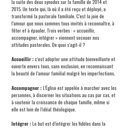
la suite des deux synodes sur la famille de 2014 et
2015. Un texte qui, là où il a été reçu et déployé, a
transformé la pastorale familiale. C’est la joie de
l’amour que nous sommes tous invités à reconnaître, à
fêter et à épauler. Trois verbes : « accueillir,
accompagner, intégrer » viennent secouer nos
attitudes pastorales. De quoi s’agit-il ?
Accueillir :
c’est adopter une attitude bienveillante et
ouverte envers tous, sans exclusion, en reconnaissant
la beauté de l’amour familial malgré les imperfections.
Accompagner :
L’Église est appelée à marcher avec les
personnes, à discerner les situations au cas par cas, et
à soutenir la croissance de chaque famille, même si
elle est loin de l’idéal théologique.
Intégrer :
Le but est d’intégrer les fidèles dans la