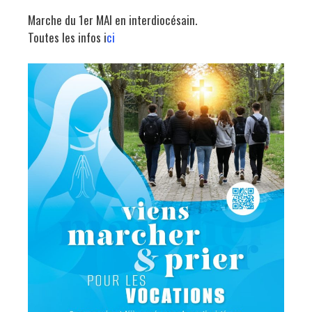
Marche du 1er MAI en interdiocésain.
Toutes les infos i
ci