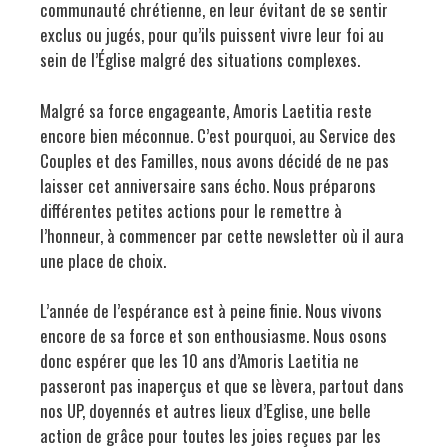
communauté chrétienne, en leur évitant de se sentir
exclus ou jugés, pour qu’ils puissent vivre leur foi au
sein de l’Église malgré des situations complexes.
Malgré sa force engageante, Amoris Laetitia reste
encore bien méconnue. C’est pourquoi, au Service des
Couples et des Familles, nous avons décidé de ne pas
laisser cet anniversaire sans écho. Nous préparons
différentes petites actions pour le remettre à
l’honneur, à commencer par cette newsletter où il aura
une place de choix.
L’année de l’espérance est à peine finie. Nous vivons
encore de sa force et son enthousiasme. Nous osons
donc espérer que les 10 ans d’Amoris Laetitia ne
passeront pas inaperçus et que se lèvera, partout dans
nos UP, doyennés et autres lieux d’Eglise, une belle
action de grâce pour toutes les joies reçues par les