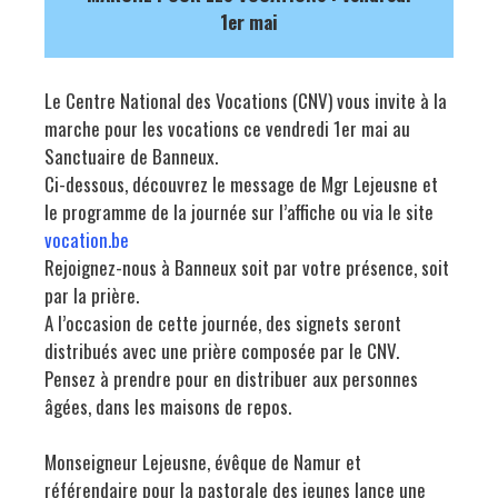
1er mai
Le Centre National des Vocations (CNV) vous invite à la
marche pour les vocations ce vendredi 1er mai au
Sanctuaire de Banneux.
Ci-dessous, découvrez le message de Mgr Lejeusne et
le programme de la journée sur l’affiche ou via le site
vocation.be
Rejoignez-nous à Banneux soit par votre présence, soit
par la prière.
A l’occasion de cette journée, des signets seront
distribués avec une prière composée par le CNV.
Pensez à prendre pour en distribuer aux personnes
âgées, dans les maisons de repos.
Monseigneur Lejeusne, évêque de Namur et
référendaire pour la pastorale des jeunes lance une