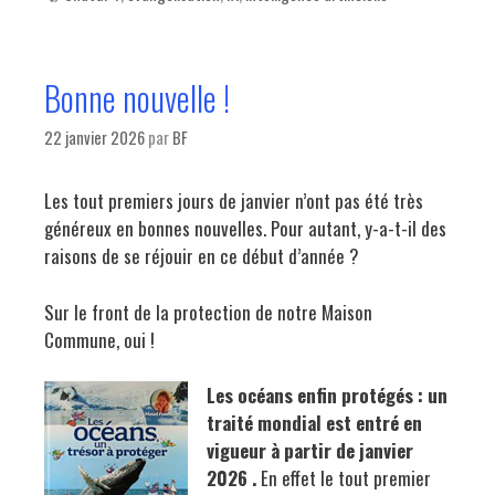
Bonne nouvelle !
22 janvier 2026
par
BF
Les tout premiers jours de janvier n’ont pas été très
généreux en bonnes nouvelles. Pour autant, y-a-t-il des
raisons de se réjouir en ce début d’année ?
Sur le front de la protection de notre Maison
Commune, oui !
Les océans enfin proté
g
é
s : un
traité mondial est entré en
vigueur à partir de janvier
2026 .
En effet le tout premier