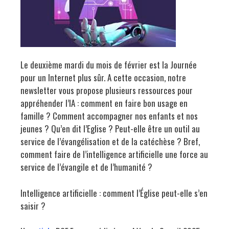
Le deuxième mardi du mois de février est la Journée
pour un Internet plus sûr. A cette occasion, notre
newsletter vous propose plusieurs ressources pour
appréhender l’IA : comment en faire bon usage en
famille ? Comment accompagner nos enfants et nos
jeunes ? Qu’en dit l’Eglise ? Peut-elle être un outil au
service de l’évangélisation et de la catéchèse ? Bref,
comment faire de l’intelligence artificielle une force au
service de l’évangile et de l’humanité ?
Intelligence artificielle : comment l’Église peut-elle s’en
saisir ?