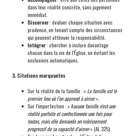
dans leur réalité concrète, sans jugement
immédiat.
Discerner
: évaluer chaque situation avec
prudence, en tenant compte des circonstances
qui peuvent atténuer la responsabilité.
Intégrer
: chercher à inclure davantage
chacun dans la vie de l’Église, en évitant les
exclusions automatiques.
3.
Citations marquantes
Sur la réalité de la famille : «
La famille est le
premier lieu où l’on apprend à aimer
».
Sur l’imperfection : « A
ucune famille n’est une
réalité parfaite et confectionnée une fois pour
toutes, mais elle demande un mûrissement
progressif de sa capacité d’aimer
» (AL 325).