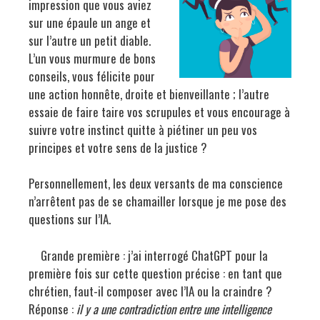
impression que vous aviez
sur une épaule un ange et
sur l’autre un petit diable.
L’un vous murmure de bons
conseils, vous félicite pour
une action honnête, droite et bienveillante ; l’autre
essaie de faire taire vos scrupules et vous encourage à
suivre votre instinct quitte à piétiner un peu vos
principes et votre sens de la justice ?
Personnellement, les deux versants de ma conscience
n’arrêtent pas de se chamailler lorsque je me pose des
questions sur l’IA.
Grande première : j’ai interrogé ChatGPT pour la
première fois sur cette question précise : en tant que
chrétien, faut-il composer avec l’IA ou la craindre ?
Réponse :
il y a une contradiction entre
une intelligence