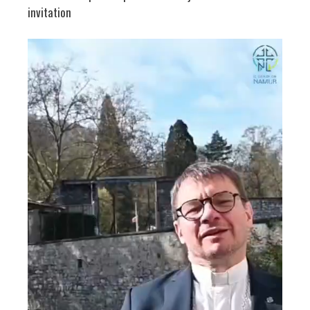
invitation