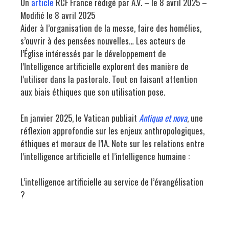
Un
article
RCF France rédigé par A.V. – le 8 avril 2025 –
Modifié le 8 avril 2025
Aider à l’organisation de la messe, faire des homélies,
s’ouvrir à des pensées nouvelles… Les acteurs de
l’Église intéressés par le développement de
l’Intelligence artificielle explorent des manière de
l’utiliser dans la pastorale. Tout en faisant attention
aux biais éthiques que son utilisation pose.
En janvier 2025, le Vatican publiait
Antiqua et nova
, une
réflexion approfondie sur les enjeux anthropologiques,
éthiques et moraux de l’IA. Note sur les relations entre
l’intelligence artificielle et l’intelligence humaine :
L’intelligence artificielle au service de l’évangélisation
?