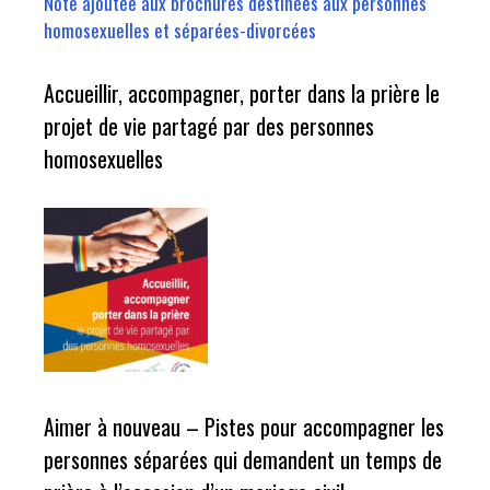
Note ajoutée aux brochures destinées aux personnes
homosexuelles et séparées-divorcées
Accueillir, accompagner, porter dans la prière le
projet de vie partagé par des personnes
homosexuelles
Aimer à nouveau – Pistes pour accompagner les
personnes séparées qui demandent un temps de