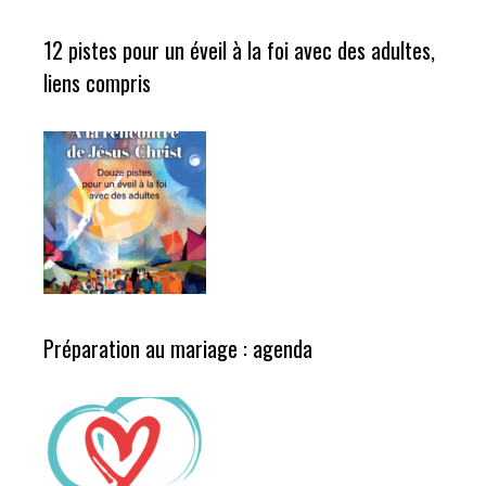
12 pistes pour un éveil à la foi avec des adultes,
liens compris
Préparation au mariage : agenda