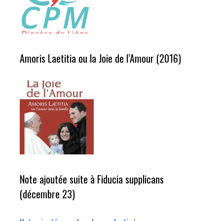
Amoris Laetitia ou la Joie de l’Amour (2016)
Note ajoutée suite à Fiducia supplicans
(décembre 23)