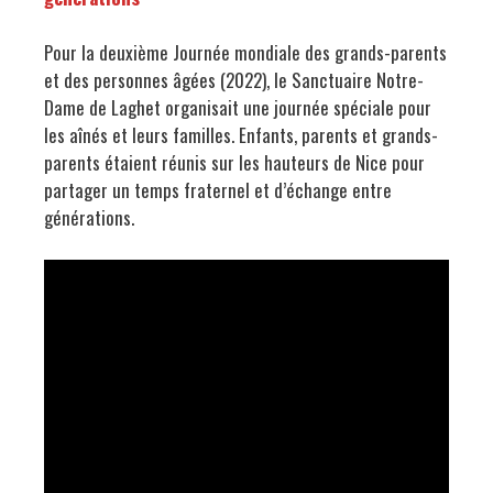
Pour la deuxième Journée mondiale des grands-parents
et des personnes âgées (2022), le Sanctuaire Notre-
Dame de Laghet organisait une journée spéciale pour
les aînés et leurs familles. Enfants, parents et grands-
parents étaient réunis sur les hauteurs de Nice pour
partager un temps fraternel et d’échange entre
générations.