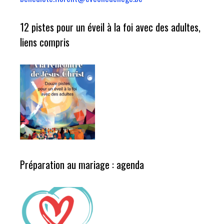
12 pistes pour un éveil à la foi avec des adultes,
liens compris
Préparation au mariage : agenda