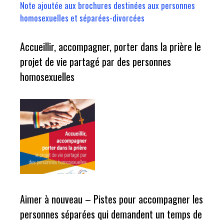
Note ajoutée aux brochures destinées aux personnes
homosexuelles et séparées-divorcées
Accueillir, accompagner, porter dans la prière le
projet de vie partagé par des personnes
homosexuelles
Aimer à nouveau – Pistes pour accompagner les
personnes séparées qui demandent un temps de