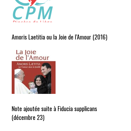
Amoris Laetitia ou la Joie de l’Amour (2016)
Note ajoutée suite à Fiducia supplicans
(décembre 23)