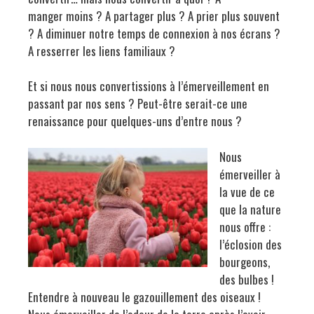
manger moins ? A partager plus ? A prier plus souvent
? A diminuer notre temps de connexion à nos écrans ?
A resserrer les liens familiaux ?
Et si nous nous convertissions à l’émerveillement en
passant par nos sens ? Peut-être serait-ce une
renaissance pour quelques-uns d’entre nous ?
Nous
émerveiller à
la vue de ce
que la nature
nous offre :
l’éclosion des
bourgeons,
des bulbes !
Entendre à nouveau le gazouillement des oiseaux !