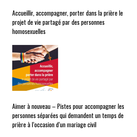
Accueillir, accompagner, porter dans la prière le
projet de vie partagé par des personnes
homosexuelles
Aimer à nouveau – Pistes pour accompagner les
personnes séparées qui demandent un temps de
prière à l’occasion d’un mariage civil