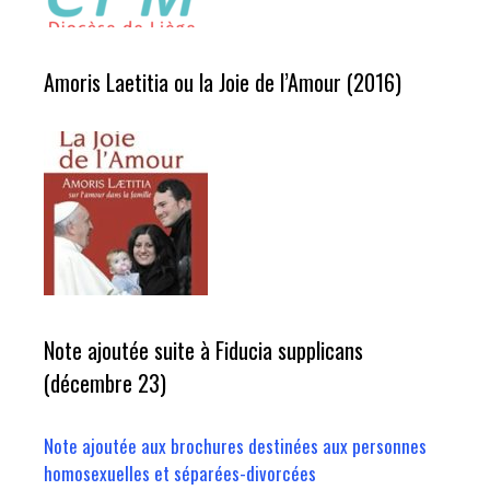
Amoris Laetitia ou la Joie de l’Amour (2016)
Note ajoutée suite à Fiducia supplicans
(décembre 23)
Note ajoutée aux brochures destinées aux personnes
homosexuelles et séparées-divorcées