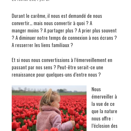
Durant le carême, il nous est demandé de nous
convertir… mais nous convertir à quoi ? A
manger moins ? A partager plus ? A prier plus souvent
? A diminuer notre temps de connexion à nos écrans ?
A resserrer les liens familiaux ?
Et si nous nous convertissions à l’émerveillement en
passant par nos sens ? Peut-être serait-ce une
renaissance pour quelques-uns d’entre nous ?
Nous
émerveiller à
la vue de ce
que la nature
nous offre :
l’éclosion des