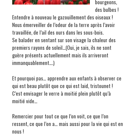
bourgeons,
des bulbes !
Entendre à nouveau le gazouillement des oiseaux !
Nous émerveiller de l’odeur de la terre après l’avoir
travaillée, de l’ail des ours dans les sous-bois.
Se balader en sentant sur son visage la chaleur des
premiers rayons de soleil…(Oui, je sais, ils ne sont
guère présents actuellement mais ils arriveront
immanquablement….)
Et pourquoi pas… apprendre aux enfants à observer ce
qui est beau plutôt que ce qui est laid, tristounet !
C’est envisager le verre à moitié plein plutôt qu’à
moitié vide…
Remercier pour tout ce que l’on voit, ce que l’on
ressent, ce que l’on a… mais aussi pour la vie qui est en
nous !