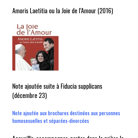
Amoris Laetitia ou la Joie de l’Amour (2016)
Note ajoutée suite à Fiducia supplicans
(décembre 23)
Note ajoutée aux brochures destinées aux personnes
homosexuelles et séparées-divorcées