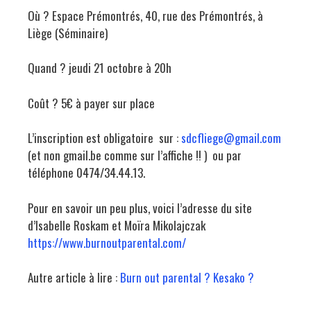
Où ? Espace Prémontrés, 40, rue des Prémontrés, à
Liège (Séminaire)
Quand ? jeudi 21 octobre à 20h
Coût ? 5€ à payer sur place
L’inscription est obligatoire sur :
sdcfliege@gmail.com
(et non gmail.be comme sur l’affiche !! ) ou par
téléphone 0474/34.44.13.
Pour en savoir un peu plus, voici l’adresse du site
d’Isabelle Roskam et Moïra Mikolajczak
https://www.burnoutparental.com/
Autre article à lire :
Burn out parental ? Kesako ?