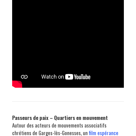
Passeurs de paix – Quartiers en mouvement
Autour des acteurs de mouvements associatifs
chrétiens de Garges-lès-Gonesses, un
film espérance