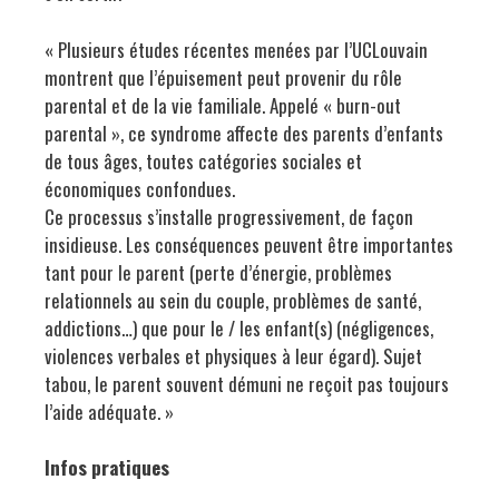
« Plusieurs études récentes menées par l’UCLouvain
montrent que l’épuisement peut provenir du rôle
parental et de la vie familiale. Appelé « burn-out
parental », ce syndrome affecte des parents d’enfants
de tous âges, toutes catégories sociales et
économiques confondues.
Ce processus s’installe progressivement, de façon
insidieuse. Les conséquences peuvent être importantes
tant pour le parent (perte d’énergie, problèmes
relationnels au sein du couple, problèmes de santé,
addictions…) que pour le / les enfant(s) (négligences,
violences verbales et physiques à leur égard). Sujet
tabou, le parent souvent démuni ne reçoit pas toujours
l’aide adéquate. »
Infos pratiques