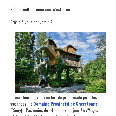
S’émerveiller, remercier, c’est prier !
Prêt.e à vous convertir ?
Concrètement, voici un but de promenade pour les
vacances : le
Domaine Provincial de Chevetogne
(Ciney).
Pas moins de 14 plaines de jeux ! «
Chaque