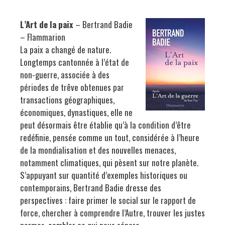
L’Art de la paix
– Bertrand Badie
– Flammarion
La paix a changé de nature.
Longtemps cantonnée à l’état de
non-guerre, associée à des
périodes de trêve obtenues par
transactions géographiques,
économiques, dynastiques, elle ne
peut désormais être établie qu’à la condition d’être
redéfinie, pensée comme un tout, considérée à l’heure
de la mondialisation et des nouvelles menaces,
notamment climatiques, qui pèsent sur notre planète.
S’appuyant sur quantité d’exemples historiques ou
contemporains, Bertrand Badie dresse des
perspectives : faire primer le social sur le rapport de
force, chercher à comprendre l’Autre, trouver les justes