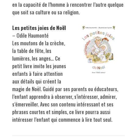
en la capacité de l’homme à rencontrer l’autre quelque
que soit sa culture ou sa religion.
Les petites joies de Noël
– Odile Haumonté
Les moutons de la crèche,
la table de fête, les
lumières, les anges… Ce
petit livre invite les jeunes
enfants à faire attention
aux détails qui créent la
magie de Noël. Guidé par ses parents ou éducateurs,
l’enfant apprendra à observer, s’intéresser, admirer,
s’émerveiller. Avec son contenu intéressant et ses
phrases courtes et simples, ce livre pourra aussi
intéresser l’enfant qui commence à lire tout seul.