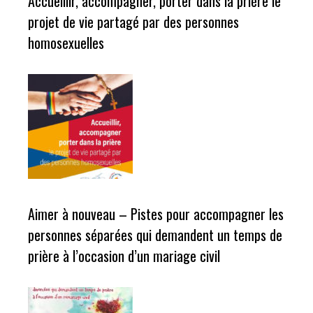
Accueillir, accompagner, porter dans la prière le
projet de vie partagé par des personnes
homosexuelles
Aimer à nouveau – Pistes pour accompagner les
personnes séparées qui demandent un temps de
prière à l’occasion d’un mariage civil