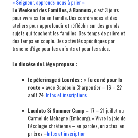
« Seigneur, apprends-nous à prier »
Le Weekend des Familles, à Banneux,
c’est 3 jours
pour vivre sa foi en famille. Des conférences et des
ateliers pour approfondir et réfléchir sur des grands
sujets qui touchent les familles. Des temps de prière et
des temps en couple. Des activités spécifiques par
tranche d’âge pour les enfants et pour les ados.
Le diocèse de Liège propose :
le pèlerinage à Lourdes : « Tu es né pour la
route »
avec Baudouin Charpentier
– 16 – 22
août 24.
Infos et inscriptions
Laudato Si Summer Camp –
17 – 21 juillet au
Carmel de Mehagne (Embourg). « Vivre la joie de
l’écologie chrétienne – en paroles, en actes, en
prières –
Infos et inscription