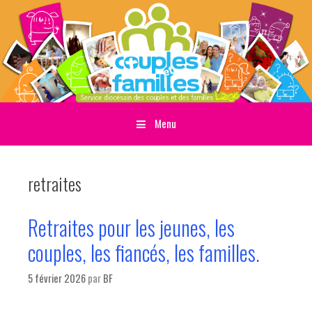
Menu
Sauter directement au contenu
retraites
Retraites pour les jeunes, les
couples, les fiancés, les familles.
5 février 2026
par
BF