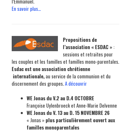
l’Emmanuel.
En savoir plus…
Propositions de
l’association « ESDAC »
:
sessions et retraites pour
les couples et les familles et familles mono-parentales.
Esdac est une association chrétienne
internationale,
au service de la communion et du
discernement des groupes.
A découvrir
WE Jonas du V.2 au D.4 OCTOBRE
Françoise Uylenbroeck et Anne-Marie Delvenne
WE Jonas du V. 13 au D. 15 NOVEMBRE 26
« Jonas »
plus particulièrement ouvert aux
familles monoparentales