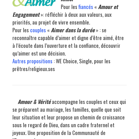
Pour les
fiancés
«
Amour et
Engagement
»: réfléchir à deux aux valeurs, aux
priorités, au projet de vivre ensemble.
Pour les
couples
«
Aimer dans la durée
» : se
reconnaître capable d’aimer et digne d’être aimé, être
à l’écoute dans l’ouverture et la confiance, découvrir
qu’aimer est une décision.
Autres propositions
: WE Choice, Single, pour les
prêtres/religieux.ses
Amour & Vérité
accompagne les couples et ceux qui
se préparent au mariage, les familles, quelle que soit
leur situation et leur propose un chemin de croissance
sous le regard de Dieu, dans un cadre fraternel et
joyeux. Une proposition de la Communauté de