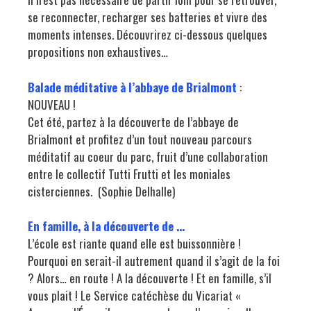
se reconnecter, recharger ses batteries et vivre des
moments intenses. Découvrirez ci-dessous quelques
propositions non exhaustives…
Balade méditative à l’abbaye de Brialmont
:
NOUVEAU !
Cet été, partez à la découverte de l’abbaye de
Brialmont et profitez d’un tout nouveau parcours
méditatif au coeur du parc, fruit d’une collaboration
entre le collectif Tutti Frutti et les moniales
cisterciennes. (Sophie Delhalle)
En famille, à la découverte de …
L’école est riante quand elle est buissonnière !
Pourquoi en serait-il autrement quand il s’agit de la foi
? Alors… en route ! A la découverte ! Et en famille, s’il
vous plait ! Le Service catéchèse du Vicariat «