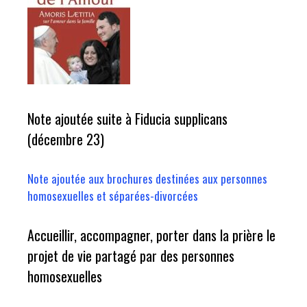
Note ajoutée suite à Fiducia supplicans
(décembre 23)
Note ajoutée aux brochures destinées aux personnes
homosexuelles et séparées-divorcées
Accueillir, accompagner, porter dans la prière le
projet de vie partagé par des personnes
homosexuelles