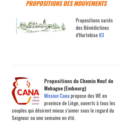
PROPOSITIONS DES MOUVEMENTS
Propositions variés
des Bénédictines
d’Hurtebise
ICI
Propositions du Chemin Neuf de
Mehagne (Embourg)
Mission Cana
propose des WE en
province de Liège, ouverts à tous les
couples qui désirent mieux s’aimer sous le regard du
Seigneur ou une semaine en été.