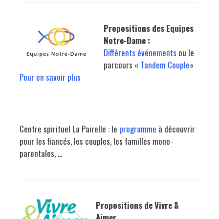
Propositions des Equipes
Notre-Dame :
Différents événements
ou le
parcours «
Tandem Couple
«
Pour en savoir plus
Centre spirituel La Pairelle : le
programme
à découvrir
pour les fiancés, les couples, les familles mono-
parentales, …
Propositions de Vivre &
Aimer