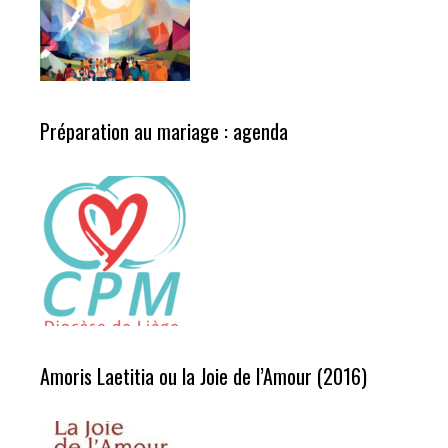
Préparation au mariage : agenda
Amoris Laetitia ou la Joie de l’Amour (2016)