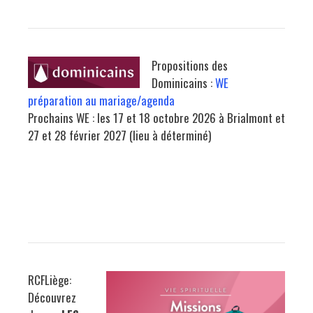
Propositions des
Dominicains :
WE
préparation au mariage/agenda
Prochains WE : les 17 et 18 octobre 2026 à Brialmont et
27 et 28 février 2027 (lieu à déterminé)
RCFLiège:
Découvrez