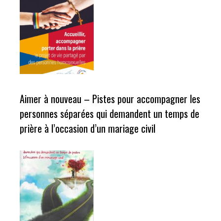
Aimer à nouveau – Pistes pour accompagner les
personnes séparées qui demandent un temps de
prière à l’occasion d’un mariage civil