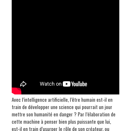
Avec l’intelligence artificielle, l’être humain est-il en
train de développer une science qui pourrait un jour
mettre son humanité en danger ? Par l’élaboration de
cette machine à penser bien plus puissante que lui,
est-il en train d’usurper le rôle de son créateur, ou