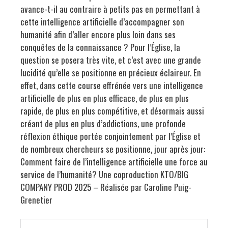
avance-t-il au contraire à petits pas en permettant à
cette intelligence artificielle d’accompagner son
humanité afin d’aller encore plus loin dans ses
conquêtes de la connaissance ? Pour l’Église, la
question se posera très vite, et c’est avec une grande
lucidité qu’elle se positionne en précieux éclaireur. En
effet, dans cette course effrénée vers une intelligence
artificielle de plus en plus efficace, de plus en plus
rapide, de plus en plus compétitive, et désormais aussi
créant de plus en plus d’addictions, une profonde
réflexion éthique portée conjointement par l’Église et
de nombreux chercheurs se positionne, jour après jour:
Comment faire de l’intelligence artificielle une force au
service de l’humanité? Une coproduction KTO/BIG
COMPANY PROD 2025 – Réalisée par Caroline Puig-
Grenetier