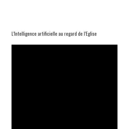
L’Intelligence artificielle au regard de l’Eglise