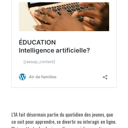
L’IA fait désormais partie du quotidien des jeunes, que
ce soit pour apprendre, se divertir ou interagir en ligne.