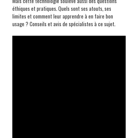
Mais cette technologie soulève aussi des questions
éthiques et pratiques. Quels sont ses atouts, ses
limites et comment leur apprendre à en faire bon
usage ? Conseils et avis de spécialistes à ce sujet.