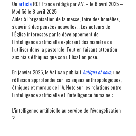
Un
article
RCF France rédigé par A.V. – le 8 avril 2025 –
Modifié le 8 avril 2025
Aider à l’organisation de la messe, faire des homélies,
s’ouvrir à des pensées nouvelles… Les acteurs de
l’Église intéressés par le développement de
l’Intelligence artificielle explorent des manière de
l’utiliser dans la pastorale. Tout en faisant attention
aux biais éthiques que son utilisation pose.
En janvier 2025, le Vatican publiait
Antiqua et nova
, une
réflexion approfondie sur les enjeux anthropologiques,
éthiques et moraux de l’IA. Note sur les relations entre
l’intelligence artificielle et l’intelligence humaine :
L’intelligence artificielle au service de l’évangélisation
?