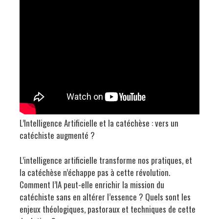
L’Intelligence Artificielle et la catéchèse : vers un
catéchiste augmenté ?
L’intelligence artificielle transforme nos pratiques, et
la catéchèse n’échappe pas à cette révolution.
Comment l’IA peut-elle enrichir la mission du
catéchiste sans en altérer l’essence ? Quels sont les
enjeux théologiques, pastoraux et techniques de cette