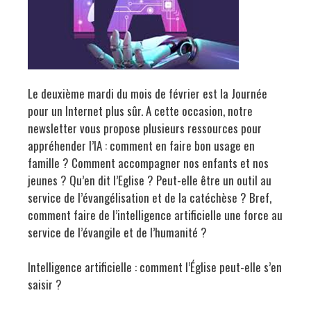
Le deuxième mardi du mois de février est la Journée
pour un Internet plus sûr. A cette occasion, notre
newsletter vous propose plusieurs ressources pour
appréhender l’IA : comment en faire bon usage en
famille ? Comment accompagner nos enfants et nos
jeunes ? Qu’en dit l’Eglise ? Peut-elle être un outil au
service de l’évangélisation et de la catéchèse ? Bref,
comment faire de l’intelligence artificielle une force au
service de l’évangile et de l’humanité ?
Intelligence artificielle : comment l’Église peut-elle s’en
saisir ?