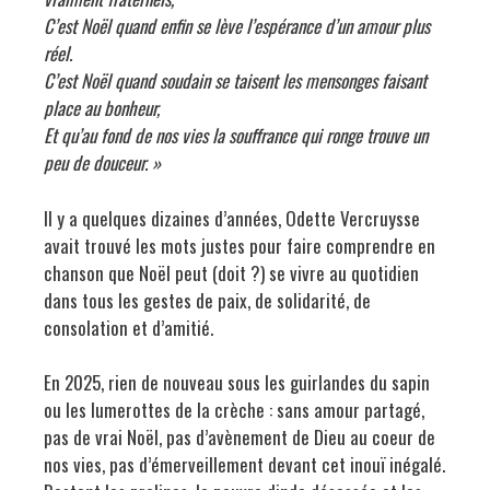
C’est Noël quand enfin se lève l’espérance d’un amour plus
réel.
C’est Noël quand soudain se taisent les mensonges faisant
place au bonheur,
Et qu’au fond de nos vies la souffrance qui ronge trouve un
peu de douceur. »
Il y a quelques dizaines d’années, Odette Vercruysse
avait trouvé les mots justes pour faire comprendre en
chanson que Noël peut (doit ?) se vivre au quotidien
dans tous les gestes de paix, de solidarité, de
consolation et d’amitié.
En 2025, rien de nouveau sous les guirlandes du sapin
ou les lumerottes de la crèche : sans amour partagé,
pas de vrai Noël, pas d’avènement de Dieu au coeur de
nos vies, pas d’émerveillement devant cet inouï inégalé.