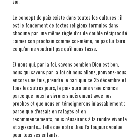
soi.
Le concept de paix existe dans toutes les cultures ; il
est le fondement de textes religieux formulés dans
chacune par une même règle d’or de double réciprocité
: aimer son prochain comme soi-même, ne pas lui faire
ce qu’on ne voudrait pas qu’il nous fasse.
Et nous qui, par la foi, savons combien Dieu est bon,
nous qui savons par la foi où nous allons, pouvons-nous,
encore une fois, prendre le pari que ce 25 décembre et
tous les autres jours, la paix aura une vraie chance
parce que nous la vivrons sincèrement avec nos
proches et que nous en témoignerons inlassablement ;
parce que d’essais en ratages et en
recommencements, nous réussirons à la rendre vivante
et agissante… telle que notre Dieu l’a toujours voulue
pour tous ses enfants.