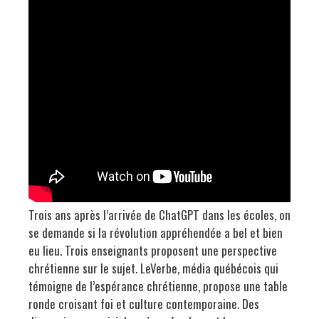
Trois ans après l’arrivée de ChatGPT dans les écoles, on
se demande si la révolution appréhendée a bel et bien
eu lieu. Trois enseignants proposent une perspective
chrétienne sur le sujet. LeVerbe, média québécois qui
témoigne de l’espérance chrétienne, propose une table
ronde croisant foi et culture contemporaine. Des