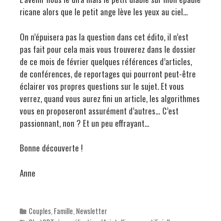
ricane alors que le petit ange lève les yeux au ciel…
On n’épuisera pas la question dans cet édito, il n’est
pas fait pour cela mais vous trouverez dans le dossier
de ce mois de février quelques références d’articles,
de conférences, de reportages qui pourront peut-être
éclairer vos propres questions sur le sujet. Et vous
verrez, quand vous aurez fini un article, les algorithmes
vous en proposeront assurément d’autres… C’est
passionnant, non ? Et un peu effrayant…
Bonne découverte !
Anne
Categories
Couples
,
Famille
,
Newsletter